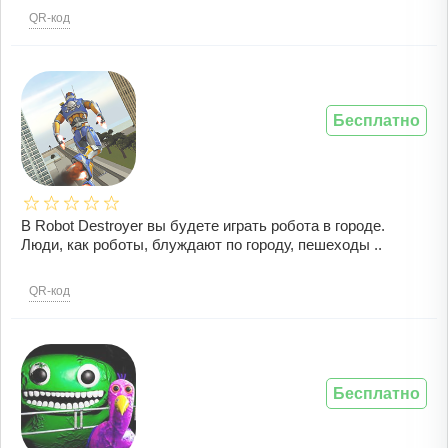
QR-код
Бесплатно
В Robot Destroyer вы будете играть робота в городе.
Люди, как роботы, блуждают по городу, пешеходы ..
QR-код
Бесплатно