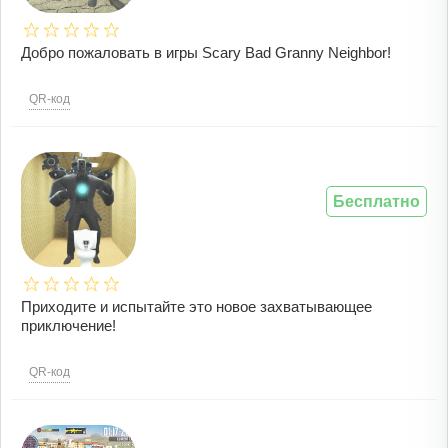
Добро пожаловать в игры Scary Bad Granny Neighbor!
QR-код
Бесплатно
Приходите и испытайте это новое захватывающее
приключение!
QR-код