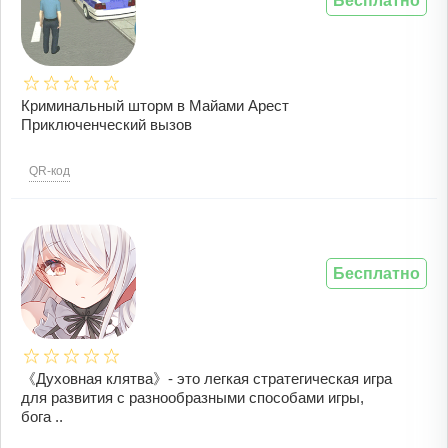
Бесплатно
Криминальный шторм в Майами Арест
Приключенческий вызов
QR-код
Бесплатно
《Духовная клятва》- это легкая стратегическая игра
для развития с разнообразными способами игры,
бога ..