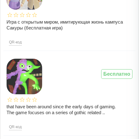
Игра с открытым миром, имитирующая жизнь кампуса
Сакуры (бесплатная игра)
QR-код
Бесплатно
that have been around since the early days of gaming.
The game focuses on a series of gothic related ..
QR-код