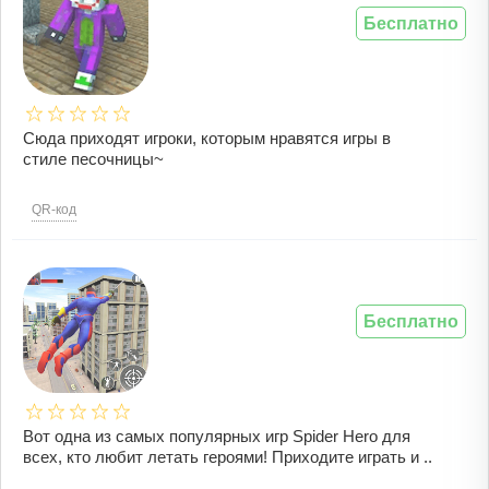
Бесплатно
Сюда приходят игроки, которым нравятся игры в
стиле песочницы~
QR-код
Бесплатно
Вот одна из самых популярных игр Spider Hero для
всех, кто любит летать героями! Приходите играть и ..