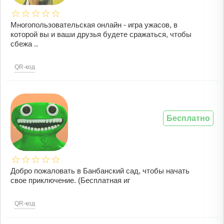
Многопользовательская онлайн - игра ужасов, в
которой вы и ваши друзья будете сражаться, чтобы
сбежа ..
QR-код
Бесплатно
Добро пожаловать в Банбанский сад, чтобы начать
свое приключение. (Бесплатная иг
QR-код