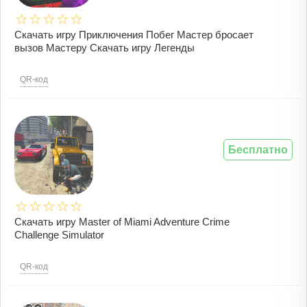
Скачать игру Приключения Побег Мастер бросает
вызов Мастеру Скачать игру Легенды
QR-код
Бесплатно
Скачать игру Master of Miami Adventure Crime
Challenge Simulator
QR-код