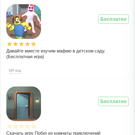
Бесплатно
Давайте вместе изучим мафию в детском саду.
(Бесплатная игра)
QR-код
Бесплатно
Скачать игру Побег из комнаты приключений