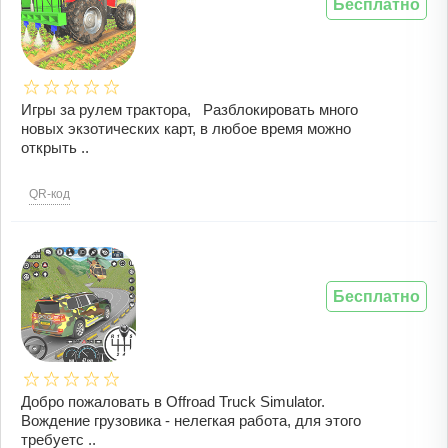
Бесплатно
Игры за рулем трактора, Разблокировать много
новых экзотических карт, в любое время можно
открыть ..
QR-код
Бесплатно
Добро пожаловать в Offroad Truck Simulator.
Вождение грузовика - нелегкая работа, для этого
требуетс ..