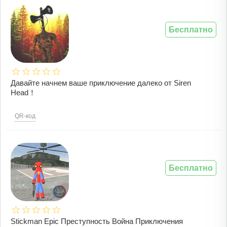
Бесплатно
Давайте начнем ваше приключение далеко от Siren
Head！
QR-код
Бесплатно
Stickman Epic Преступность Война Приключения