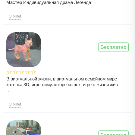
Мастер Индивидуальная драма Легенда
QR-код
Бесплатно
В виртуальной жизни, в виртуальном семейном мире
котенка 3D, игре-симуляторе кошек, игре о жизни жив
..
QR-код