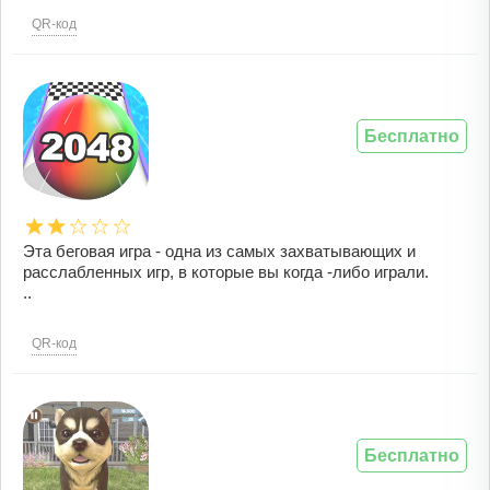
QR-код
Бесплатно
Эта беговая игра - одна из самых захватывающих и
расслабленных игр, в которые вы когда -либо играли.
..
QR-код
Бесплатно