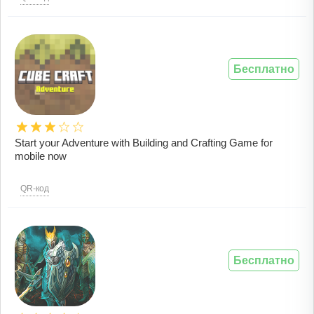
Бесплатно
Start your Adventure with Building and Crafting Game for
mobile now
QR-код
Бесплатно