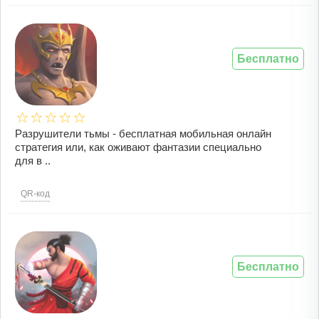
Бесплатно
Разрушители тьмы - бесплатная мобильная онлайн
стратегия или, как оживают фантазии специально
для в ..
QR-код
Бесплатно