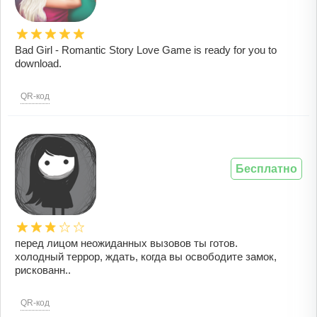
Bad Girl - Romantic Story Love Game is ready for you to
download.
QR-код
Бесплатно
перед лицом неожиданных вызовов ты готов.
холодный террор, ждать, когда вы освободите замок,
рискованн..
QR-код