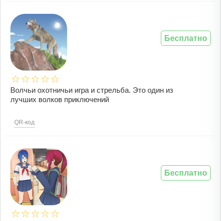
Бесплатно
Волчьи охотничьи игра и стрельба. Это один из
лучших волков приключений
QR-код
Бесплатно