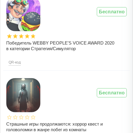
Бесплатно
Победитель WEBBY PEOPLE'S VOICE AWARD 2020
в категории Стратегия/Симулятор
QR-код
Бесплатно
Страшные игры продолжаются: хоррор квест и
головоломки в жанре побег из комнаты