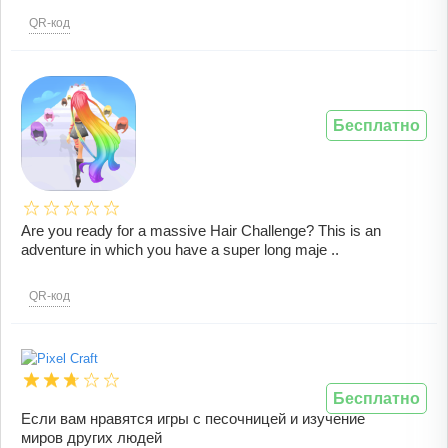
QR-код
Бесплатно
Are you ready for a massive Hair Challenge? This is an
adventure in which you have a super long maje ..
QR-код
Бесплатно
Если вам нравятся игры с песочницей и изучение
миров других людей