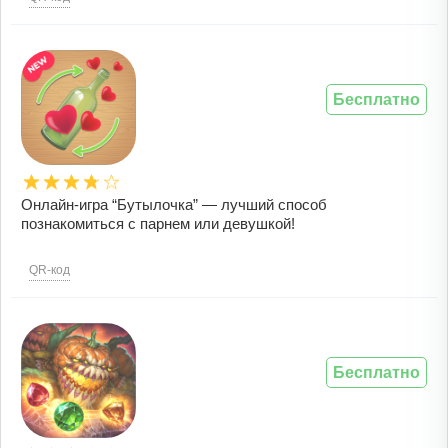
Бесплатно
Онлайн-игра “Бутылочка” — лучший способ
познакомиться с парнем или девушкой!
QR-код
Бесплатно