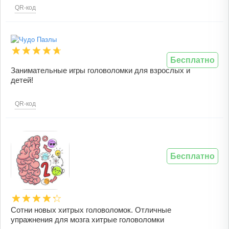
QR-код
Бесплатно
Занимательные игры головоломки для взрослых и
детей!
QR-код
Бесплатно
Сотни новых хитрых головоломок. Отличные
упражнения для мозга хитрые головоломки