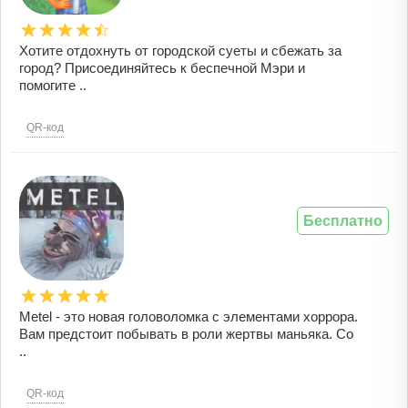
Хотите отдохнуть от городской суеты и сбежать за
город? Присоединяйтесь к беспечной Мэри и
помогите ..
QR-код
Бесплатно
Metel - это новая головоломка с элементами хоррора.
Вам предстоит побывать в роли жертвы маньяка. Со
..
QR-код