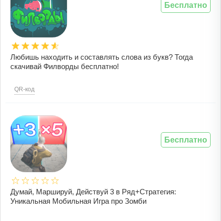
Бесплатно
Любишь находить и составлять слова из букв? Тогда
скачивай Филворды бесплатно!
QR-код
Бесплатно
Думай, Маршируй, Действуй 3 в Ряд+Стратегия:
Уникальная Мобильная Игра про Зомби