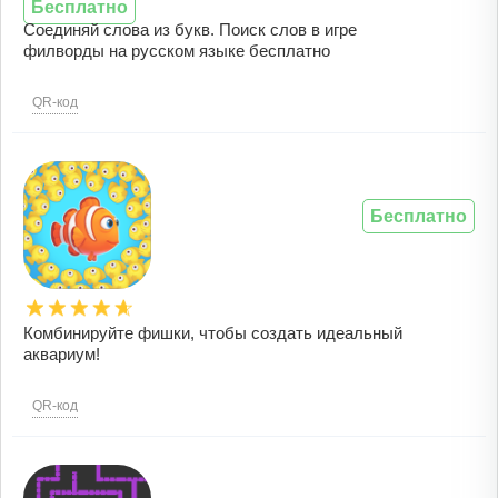
Бесплатно
Соединяй слова из букв. Поиск слов в игре
филворды на русском языке бесплатно
QR-код
Бесплатно
Комбинируйте фишки, чтобы создать идеальный
аквариум!
QR-код