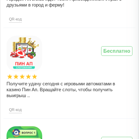
друзьями в город и ферму!
QR-код
Бесплатно
Получите удачу сегодня с игровыми автоматами в
казино Пин Ап. Вращайте слоты, чтобы получить
выигрыш ..
QR-код