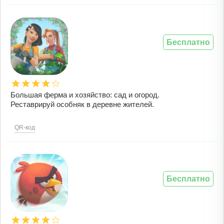
Бесплатно
Большая ферма и хозяйство: сад и огород.
Реставрируй особняк в деревне жителей.
QR-код
Бесплатно