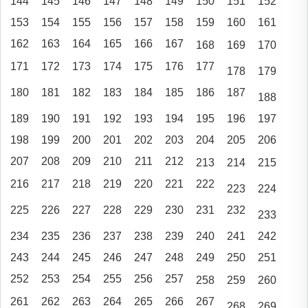
144
145
146
147
148
149
150
151
152
153
154
155
156
157
158
159
160
161
162
163
164
165
166
167
168
169
170
171
172
173
174
175
176
177
178
179
180
181
182
183
184
185
186
187
188
189
190
191
192
193
194
195
196
197
198
199
200
201
202
203
204
205
206
207
208
209
210
211
212
213
214
215
216
217
218
219
220
221
222
223
224
225
226
227
228
229
230
231
232
233
234
235
236
237
238
239
240
241
242
243
244
245
246
247
248
249
250
251
252
253
254
255
256
257
258
259
260
261
262
263
264
265
266
267
268
269