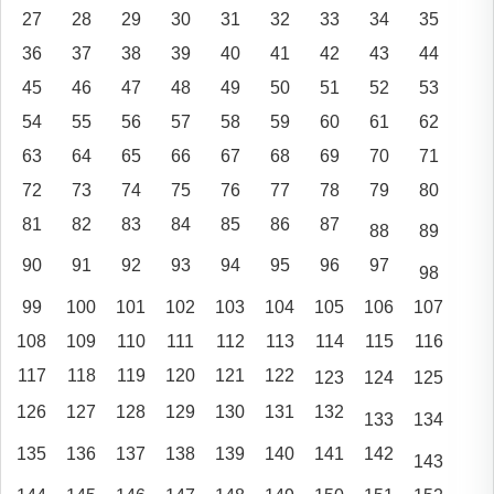
27
28
29
30
31
32
33
34
35
36
37
38
39
40
41
42
43
44
45
46
47
48
49
50
51
52
53
54
55
56
57
58
59
60
61
62
63
64
65
66
67
68
69
70
71
72
73
74
75
76
77
78
79
80
81
82
83
84
85
86
87
88
89
90
91
92
93
94
95
96
97
98
99
100
101
102
103
104
105
106
107
108
109
110
111
112
113
114
115
116
117
118
119
120
121
122
123
124
125
126
127
128
129
130
131
132
133
134
135
136
137
138
139
140
141
142
143