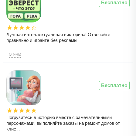
Бесплатно
Лучшая интеллектуальная викторина! Отвечайте
правильно и играйте без рекламы.
QR-код
Бесплатно
Погрузитесь в историю вместе с замечательными
персонажами, выполняйте заказы на ремонт домов от
клие ..