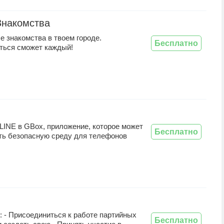
Знакомства
 знакомства в твоем городе.
Бесплатно
ться сможет каждый!
LINE в GBox, приложение, которое может
Бесплатно
ть безопасную среду для телефонов
 - Присоединиться к работе партийных
Бесплатно