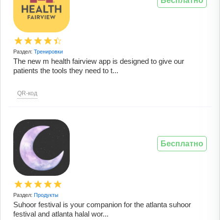
Бесплатно
Раздел:
Тренировки
The new m health fairview app is designed to give our
patients the tools they need to t...
QR-код
Бесплатно
Раздел:
Продукты
Suhoor festival is your companion for the atlanta suhoor
festival and atlanta halal wor...