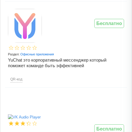
Бесплатно
Раздел:
Офисные приложения
YuChat это корпоративный мессенджер который
поможет команде быть эффективней
QR-код
Бесплатно