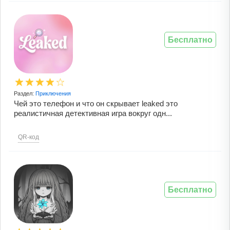
Бесплатно
Раздел:
Приключения
Чей это телефон и что он скрывает leaked это
реалистичная детективная игра вокруг одн...
QR-код
Бесплатно