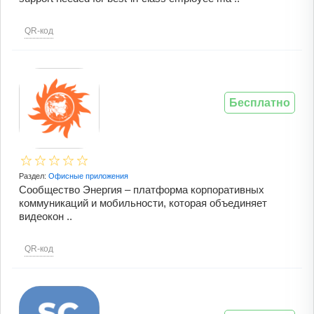
QR-код
Бесплатно
Раздел:
Офисные приложения
Сообщество Энергия – платформа корпоративных
коммуникаций и мобильности, которая объединяет
видеокон ..
QR-код