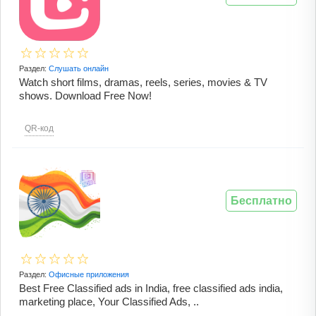
Раздел:
Слушать онлайн
Watch short films, dramas, reels, series, movies & TV
shows. Download Free Now!
QR-код
Бесплатно
Раздел:
Офисные приложения
Best Free Classified ads in India, free classified ads india,
marketing place, Your Classified Ads, ..