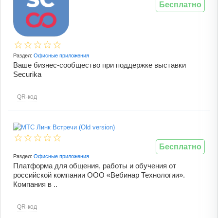
Бесплатно
Раздел:
Офисные приложения
Ваше бизнес-сообщество при поддержке выставки
Securika
QR-код
Бесплатно
Раздел:
Офисные приложения
Платформа для общения, работы и обучения от
российской компании ООО «Вебинар Технологии».
Компания в ..
QR-код