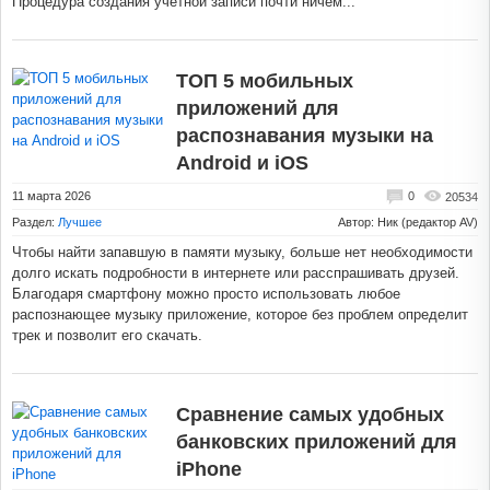
Процедура создания учетной записи почти ничем...
ТОП 5 мобильных
приложений для
распознавания музыки на
Android и iOS
11 марта 2026
0
20534
Раздел:
Лучшее
Автор: Ник (редактор AV)
Чтобы найти запавшую в памяти музыку, больше нет необходимости
долго искать подробности в интернете или расспрашивать друзей.
Благодаря смартфону можно просто использовать любое
распознающее музыку приложение, которое без проблем определит
трек и позволит его скачать.
Сравнение самых удобных
банковских приложений для
iPhone