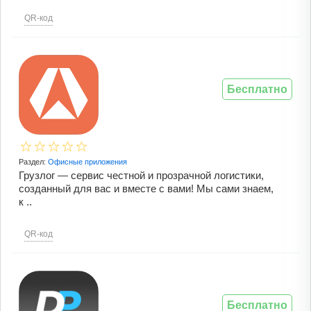
QR-код
Бесплатно
Раздел:
Офисные приложения
Грузлог — сервис честной и прозрачной логистики,
созданный для вас и вместе с вами! Мы сами знаем,
к ..
QR-код
Бесплатно