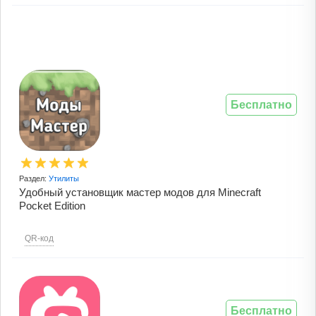
Бесплатно
Раздел:
Утилиты
Удобный установщик мастер модов для Minecraft
Pocket Edition
QR-код
Бесплатно