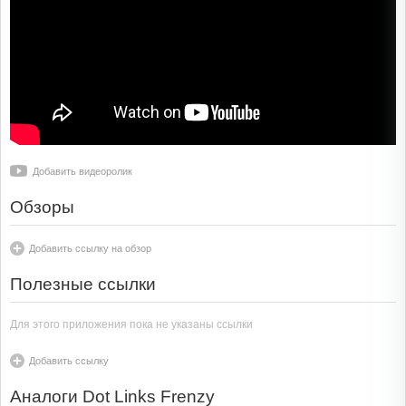
Добавить видеоролик
Обзоры
Добавить ссылку на обзор
Полезные ссылки
Для этого приложения пока не указаны ссылки
Добавить ссылку
Аналоги Dot Links Frenzy