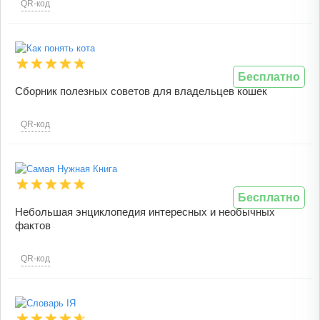
QR-код
Бесплатно
Сборник полезных советов для владельцев кошек
QR-код
Бесплатно
Небольшая энциклопедия интересных и необычных
фактов
QR-код