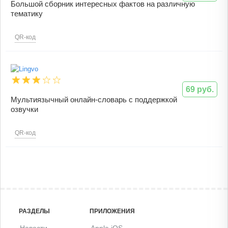
Большой сборник интересных фактов на различную
тематику
QR-код
69 руб.
Мультиязычный онлайн-словарь с поддержкой
озвучки
QR-код
РАЗДЕЛЫ
ПРИЛОЖЕНИЯ