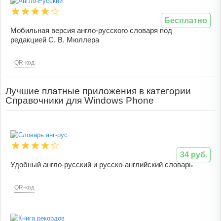
Бесплатно
Мобильная версия англо-русского словаря под
редакцией С. В. Мюллера
QR-код
Лучшие платные приложения в категории
Справочники для Windows Phone
34 руб.
Удобный англо-русский и русско-английский словарь
QR-код