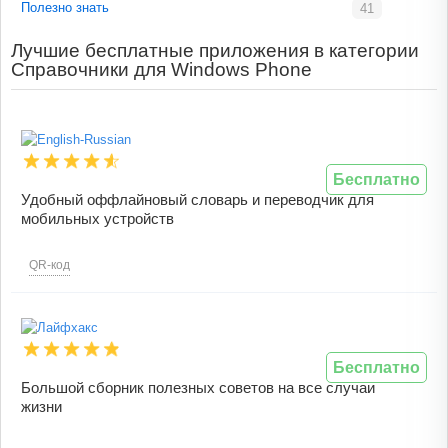
Полезно знать
41
Лучшие бесплатные приложения в категории
Справочники для Windows Phone
Бесплатно
Удобный оффлайновый словарь и переводчик для
мобильных устройств
QR-код
Бесплатно
Большой сборник полезных советов на все случаи
жизни