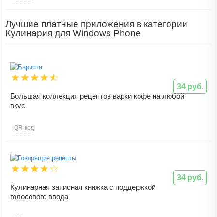
Лучшие платные приложения в категории
Кулинария для Windows Phone
34 руб.
Большая коллекция рецептов варки кофе на любой
вкус
QR-код
34 руб.
Кулинарная записная книжка с поддержкой
голосового ввода