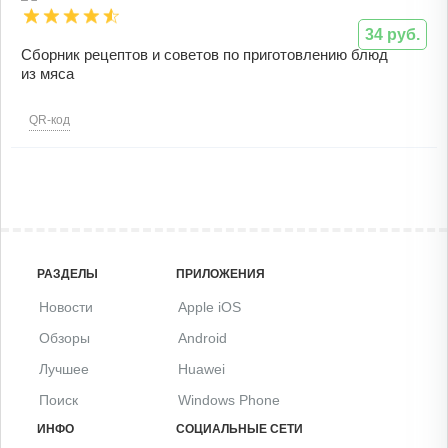
34 руб.
Сборник рецептов и советов по приготовлению блюд
из мяса
QR-код
РАЗДЕЛЫ
ПРИЛОЖЕНИЯ
Новости
Apple iOS
Обзоры
Android
Лучшее
Huawei
Поиск
Windows Phone
ИНФО
СОЦИАЛЬНЫЕ СЕТИ