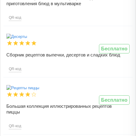
приготовления блюд в мультиварке
QR-код
Бесплатно
Сборник рецептов выпечки, десертов и сладких блюд
QR-код
Бесплатно
Большая коллекция иллюстрированных рецептов
пиццы
QR-код