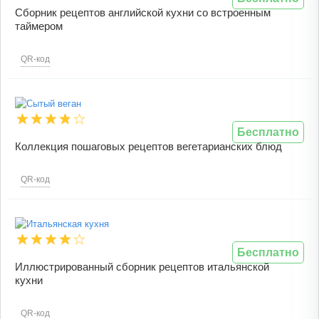
Сборник рецептов английской кухни со встроенным
таймером
QR-код
Бесплатно
Коллекция пошаговых рецептов вегетарианских блюд
QR-код
Бесплатно
Иллюстрированный сборник рецептов итальянской
кухни
QR-код