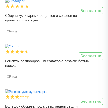
Бесплатно
Сборни кулинарных рецептов и советов по
приготовлению еды
QR-код
Бесплатно
Рецепты разнообразных салатов с возможностью
поиска
QR-код
Бесплатно
Большой сборник пошаговых рецептов для