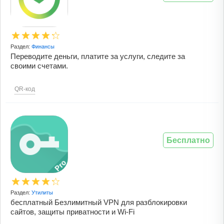
Раздел:
Финансы
Переводите деньги, платите за услуги, следите за
своими счетами.
QR-код
Бесплатно
Раздел:
Утилиты
бесплатный Безлимитный VPN для разблокировки
сайтов, защиты приватности и Wi-Fi