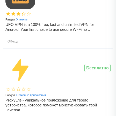
Раздел:
Утилиты
UFO VPN is a 100% free, fast and unlimited VPN for
Android! Your first choice to use secure Wi-Fi ho ..
QR-код
Бесплатно
Раздел:
Офисные приложения
ProxyLite - уникальное приложение для твоего
устройства, которое поможет монетизировать твой
неиспол ..