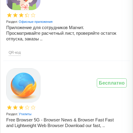
Раздел:
Офисные приложения
Приложение для сотрудников Магнит.
Просматривайте расчетный лист, проверяйте остаток
отпуска, заказы ..
QR-код
Бесплатно
Раздел:
Утилиты
Free Browser 5G - Browser News & Browser Fast Fast
and Lightweight Web Browser Download our fast, ..