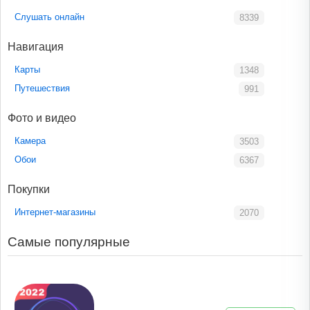
Слушать онлайн
8339
Навигация
Карты
1348
Путешествия
991
Фото и видео
Камера
3503
Обои
6367
Покупки
Интернет-магазины
2070
Самые популярные