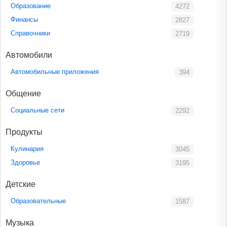
Образование
4272
Финансы
2827
Справочники
2719
Автомобили
Автомобильные приложения
394
Общение
Социальные сети
2292
Продукты
Кулинария
3045
Здоровье
3195
Детские
Образовательные
1587
Музыка