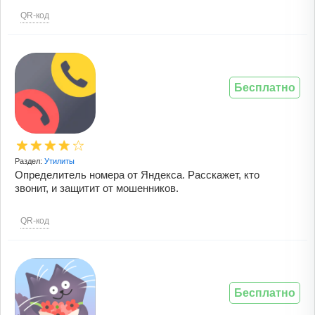
QR-код
Бесплатно
Раздел:
Утилиты
Определитель номера от Яндекса. Расскажет, кто
звонит, и защитит от мошенников.
QR-код
Бесплатно