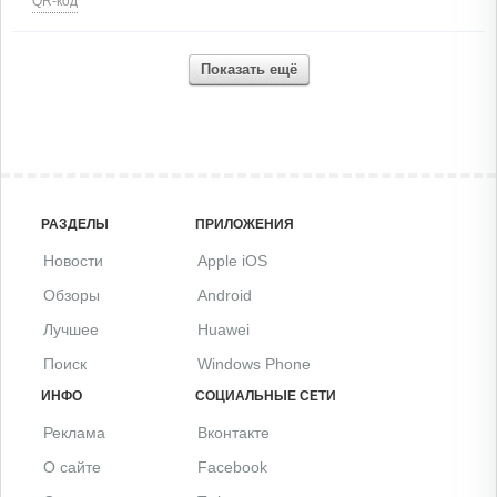
QR-код
Показать ещё
РАЗДЕЛЫ
ПРИЛОЖЕНИЯ
Новости
Apple iOS
Обзоры
Android
Лучшее
Huawei
Поиск
Windows Phone
ИНФО
СОЦИАЛЬНЫЕ СЕТИ
Реклама
Вконтакте
О сайте
Facebook