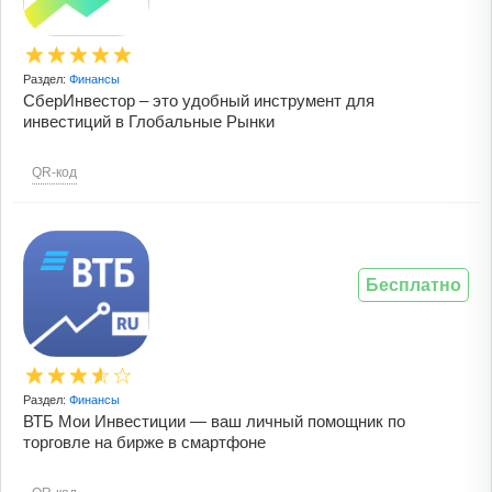
Раздел:
Финансы
СберИнвестор – это удобный инструмент для
инвестиций в Глобальные Рынки
QR-код
Бесплатно
Раздел:
Финансы
ВТБ Мои Инвестиции — ваш личный помощник по
торговле на бирже в смартфоне