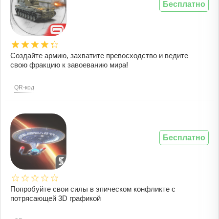
Бесплатно
Создайте армию, захватите превосходство и ведите
свою фракцию к завоеванию мира!
QR-код
Бесплатно
Попробуйте свои силы в эпическом конфликте с
потрясающей 3D графикой