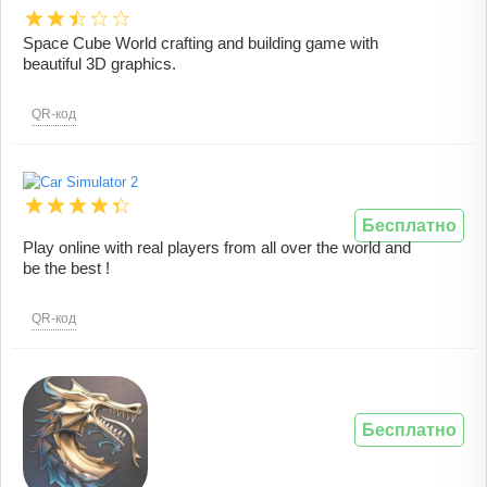
Space Cube World crafting and building game with
beautiful 3D graphics.
QR-код
Бесплатно
Play online with real players from all over the world and
be the best !
QR-код
Бесплатно