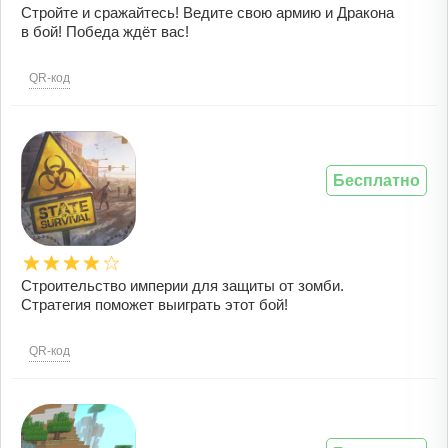
Стройте и сражайтесь! Ведите свою армию и Дракона
в бой! Победа ждёт вас!
QR-код
Бесплатно
Строительство империи для защиты от зомби.
Стратегия поможет выиграть этот бой!
QR-код