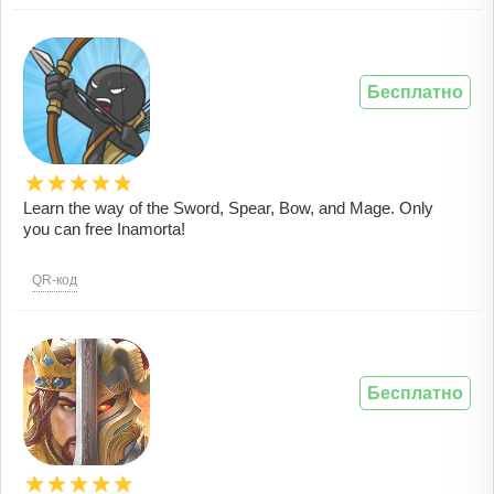
Бесплатно
Learn the way of the Sword, Spear, Bow, and Mage. Only
you can free Inamorta!
QR-код
Бесплатно