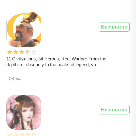
Бесплатно
11 Civilizations, 34 Heroes, Real Warfare From the
depths of obscurity to the peaks of legend, yo ..
QR-код
Бесплатно