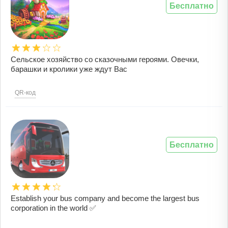
Бесплатно
Сельское хозяйство со сказочными героями. Овечки,
барашки и кролики уже ждут Вас
QR-код
Бесплатно
Establish your bus company and become the largest bus
corporation in the world ✅