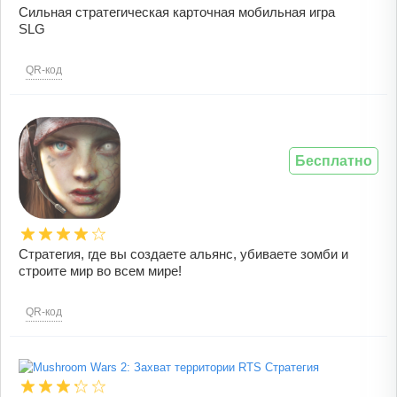
Сильная стратегическая карточная мобильная игра
SLG
QR-код
Бесплатно
Стратегия, где вы создаете альянс, убиваете зомби и
строите мир во всем мире!
QR-код