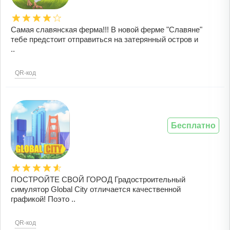
Самая славянская ферма!!! В новой ферме "Славяне"
тебе предстоит отправиться на затерянный остров и
..
QR-код
Бесплатно
ПОСТРОЙТЕ СВОЙ ГОРОД Градостроительный
симулятор Global City отличается качественной
графикой! Поэто ..
QR-код