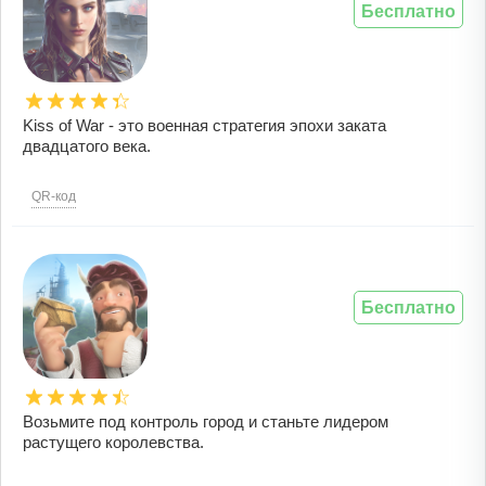
Бесплатно
Kiss of War - это военная стратегия эпохи заката
двадцатого века.
QR-код
Бесплатно
Возьмите под контроль город и станьте лидером
растущего королевства.