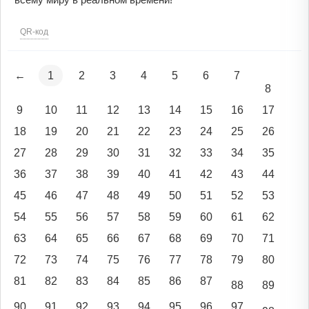
QR-код
←
1
2
3
4
5
6
7
8
9
10
11
12
13
14
15
16
17
18
19
20
21
22
23
24
25
26
27
28
29
30
31
32
33
34
35
36
37
38
39
40
41
42
43
44
45
46
47
48
49
50
51
52
53
54
55
56
57
58
59
60
61
62
63
64
65
66
67
68
69
70
71
72
73
74
75
76
77
78
79
80
81
82
83
84
85
86
87
88
89
90
91
92
93
94
95
96
97