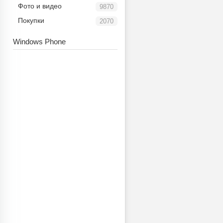
Фото и видео
9870
Покупки
2070
Windows Phone