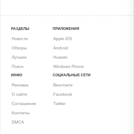
РАЗДЕЛЫ
ПРИЛОЖЕНИЯ
Новости
Apple iOS
Обзоры
Android
Лучшее
Huawei
Поиск
Windows Phone
ИНФО
СОЦИАЛЬНЫЕ СЕТИ
Реклама
Вконтакте
О сайте
Facebook
Соглашение
Twitter
Контакты
DMCA