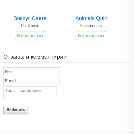
Вокруг Света
Animals Quiz
Nut Studio
SunstriderEx
Бесплатно
Бесплатно
Отзывы и комментирии
Добавить