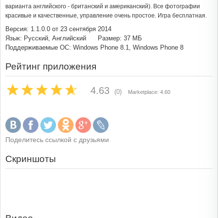
варианта английского - британский и американский). Все фотографии
красивые и качественные, управление очень простое. Игра бесплатная.
Версия: 1.1.0.0 от 23 сентября 2014
Язык: Русский, Английский
Размер: 37 МБ
Поддерживаемые ОС: Windows Phone 8.1, Windows Phone 8
Рейтинг приложения
4.63
(0)
Marketplace: 4.60
Поделитесь ссылкой с друзьями
Скриншоты