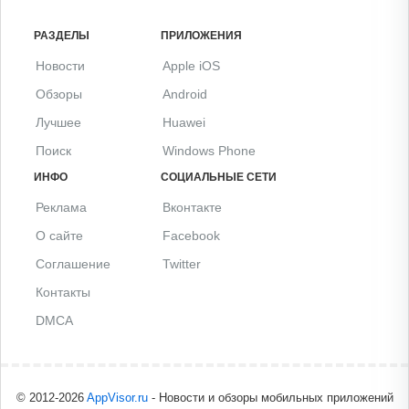
РАЗДЕЛЫ
ПРИЛОЖЕНИЯ
Новости
Apple iOS
Обзоры
Android
Лучшее
Huawei
Поиск
Windows Phone
ИНФО
СОЦИАЛЬНЫЕ СЕТИ
Реклама
Вконтакте
О сайте
Facebook
Соглашение
Twitter
Контакты
DMCA
© 2012-2026
AppVisor.ru
- Новости и обзоры мобильных приложений