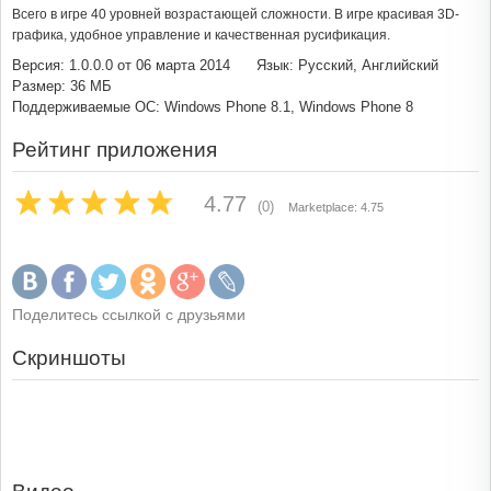
Всего в игре 40 уровней возрастающей сложности. В игре красивая 3D-
графика, удобное управление и качественная русификация.
Версия: 1.0.0.0 от 06 марта 2014
Язык: Русский, Английский
Размер: 36 МБ
Поддерживаемые ОС: Windows Phone 8.1, Windows Phone 8
Рейтинг приложения
4.77
(0)
Marketplace: 4.75
Поделитесь ссылкой с друзьями
Скриншоты