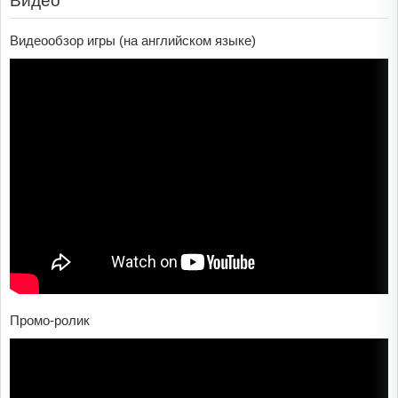
Видео
Видеообзор игры (на английском языке)
Промо-ролик