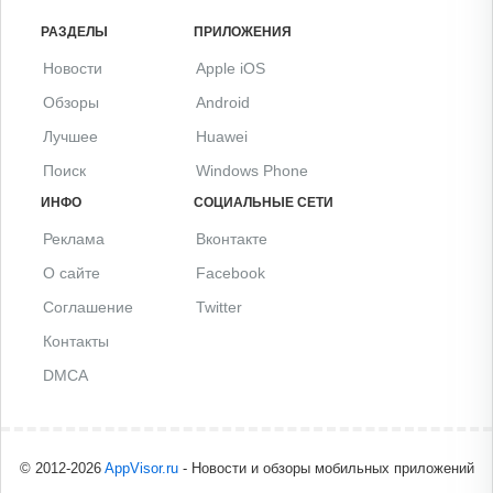
РАЗДЕЛЫ
ПРИЛОЖЕНИЯ
Новости
Apple iOS
Обзоры
Android
Лучшее
Huawei
Поиск
Windows Phone
ИНФО
СОЦИАЛЬНЫЕ СЕТИ
Реклама
Вконтакте
О сайте
Facebook
Соглашение
Twitter
Контакты
DMCA
© 2012-2026
AppVisor.ru
- Новости и обзоры мобильных приложений