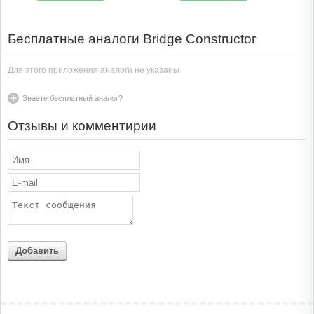
Бесплатные аналоги Bridge Constructor
Для этого приложения аналоги не указаны
Знаете бесплатный аналог?
Отзывы и комментирии
Добавить