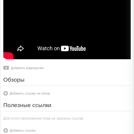
Добавить видеоролик
Обзоры
Добавить ссылку на обзор
Полезные ссылки
Для этого приложения пока не указаны ссылки
Добавить ссылку