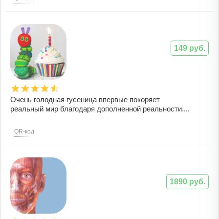
149 руб.
Очень голодная гусеница впервые покоряет
реальный мир благодаря дополненной реальности....
QR-код
1890 руб.