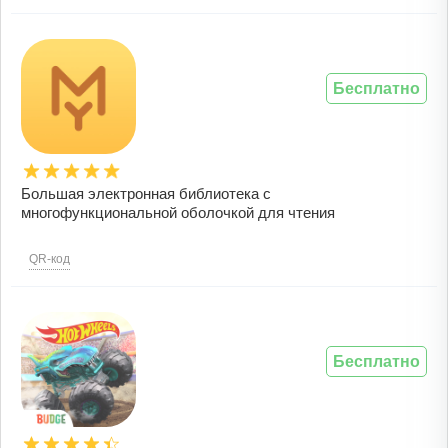
Бесплатно
Большая электронная библиотека с
многофункциональной оболочкой для чтения
QR-код
Бесплатно