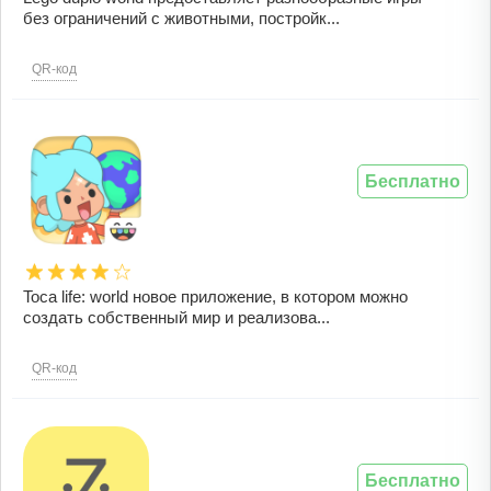
без ограничений с животными, постройк...
QR-код
Бесплатно
Toca life: world новое приложение, в котором можно
создать собственный мир и реализова...
QR-код
Бесплатно