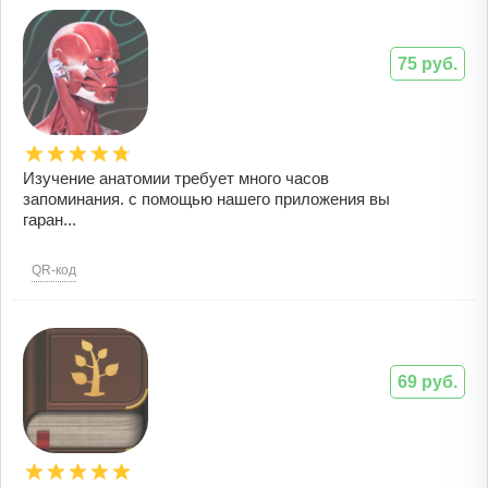
75 руб.
Изучение анатомии требует много часов
запоминания. с помощью нашего приложения вы
гаран...
QR-код
69 руб.