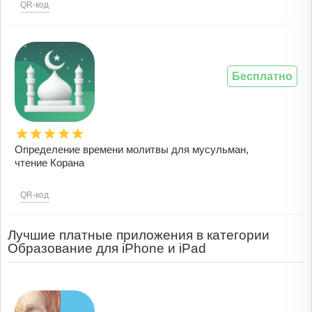
QR-код
Бесплатно
Определение времени молитвы для мусульман,
чтение Корана
QR-код
Лучшие платные приложения в категории
Образование для iPhone и iPad