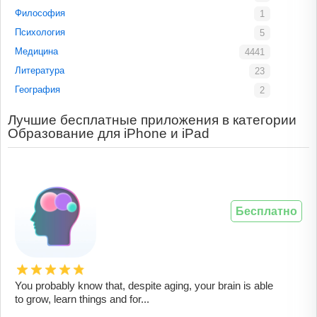
Философия
1
Психология
5
Медицина
4441
Литература
23
География
2
Лучшие бесплатные приложения в категории
Образование для iPhone и iPad
Бесплатно
You probably know that, despite aging, your brain is able
to grow, learn things and for...