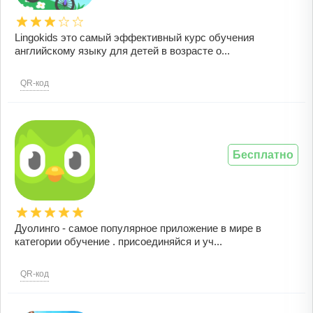
Lingokids это самый эффективный курс обучения
английскому языку для детей в возрасте о...
QR-код
Бесплатно
Дуолинго - самое популярное приложение в мире в
категории обучение . присоединяйся и уч...
QR-код