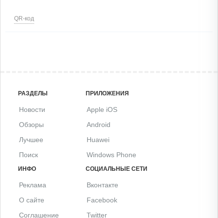
QR-код
РАЗДЕЛЫ
ПРИЛОЖЕНИЯ
Новости
Apple iOS
Обзоры
Android
Лучшее
Huawei
Поиск
Windows Phone
ИНФО
СОЦИАЛЬНЫЕ СЕТИ
Реклама
Вконтакте
О сайте
Facebook
Соглашение
Twitter