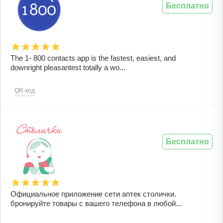
Бесплатно
The 1- 800 contacts app is the fastest, easiest, and
downright pleasantest totally a wo...
QR-код
Бесплатно
Официальное приложение сети аптек столички.
бронируйте товары с вашего телефона в любой...