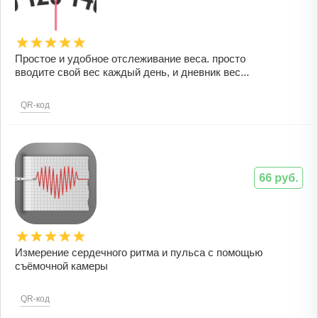
Простое и удобное отслеживание веса. просто
вводите свой вес каждый день, и дневник вес...
QR-код
66 руб.
Измерение сердечного ритма и пульса с помощью
съёмочной камеры
QR-код