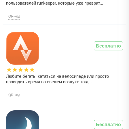
пользователей runkeeper, которые уже преврат...
QR-код
Бесплатно
Любите бегать, кататься на велосипеде или просто
проводить время на свежем воздухе тогд...
QR-код
Бесплатно