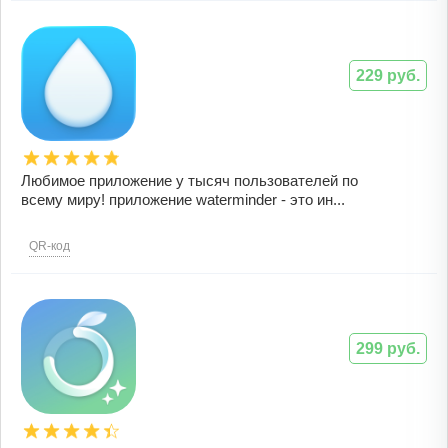
229 руб.
Любимое приложение у тысяч пользователей по
всему миру! приложение waterminder - это ин...
QR-код
299 руб.