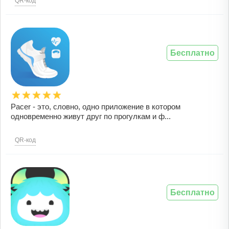
QR-код
Бесплатно
Pacer - это, словно, одно приложение в котором
одновременно живут друг по прогулкам и ф...
QR-код
Бесплатно