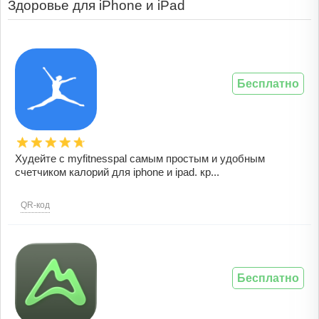
Здоровье для iPhone и iPad
Бесплатно
Худейте с myfitnesspal самым простым и удобным
счетчиком калорий для iphone и ipad. кр...
QR-код
Бесплатно