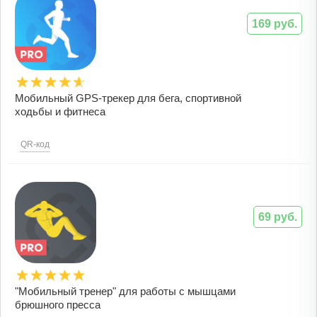
169 руб.
Мобильный GPS-трекер для бега, спортивной
ходьбы и фитнеса
QR-код
69 руб.
"Мобильный тренер" для работы с мышцами
брюшного пресса