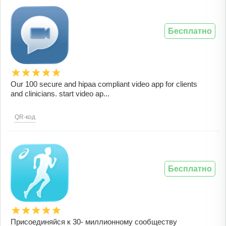
Бесплатно
Our 100 secure and hipaa compliant video app for clients
and clinicians. start video ap...
QR-код
Бесплатно
Присоединяйся к 30- миллионному сообществу