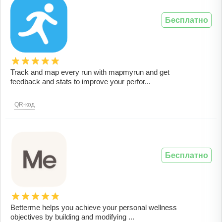
Бесплатно
Track and map every run with mapmyrun and get
feedback and stats to improve your perfor...
QR-код
Бесплатно
Betterme helps you achieve your personal wellness
objectives by building and modifying ...