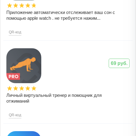
Приложение автоматически отслеживает ваш сон с
помощью apple watch . не требуется нажим...
QR-код
69 руб.
Личный виртуальный тренер и помощник для
отжиманий
QR-код