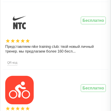
Бесплатно
Представляем nike training club: твой новый личный
тренер. мы предлагаем более 160 бесп...
QR-код
Бесплатно