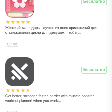
Бесплатно
Женский календарь - лучше из всех приложений для
отслеживания цикла для девушек, чтобы ...
QR-код
Бесплатно
Get better, stronger, faster, harder with muscle booster
workout planner! when you work...