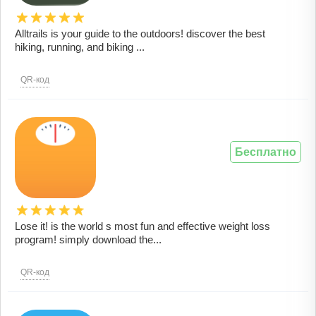
Alltrails is your guide to the outdoors! discover the best
hiking, running, and biking ...
QR-код
Бесплатно
Lose it! is the world s most fun and effective weight loss
program! simply download the...
QR-код