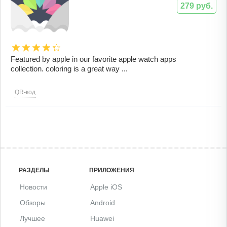
279 руб.
Featured by apple in our favorite apple watch apps
collection. coloring is a great way ...
QR-код
РАЗДЕЛЫ
ПРИЛОЖЕНИЯ
Новости
Apple iOS
Обзоры
Android
Лучшее
Huawei