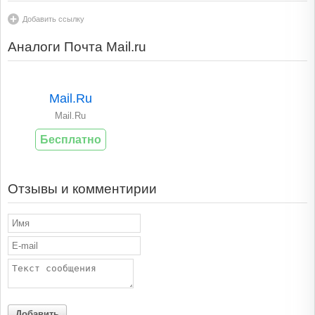
Добавить ссылку
Аналоги Почта Mail.ru
Mail.Ru
Mail.Ru
Бесплатно
Отзывы и комментирии
Добавить