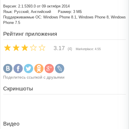
Версия: 2.1.5393.0 от 09 октября 2014
Язык: Русский, Английский
Размер: 3 МБ
Поддерживаемые ОС: Windows Phone 8.1, Windows Phone 8, Windows
Phone 7.5
Рейтинг приложения
3.17
(4)
Marketplace: 4.55
Поделитесь ссылкой с друзьями
Скриншоты
Видео