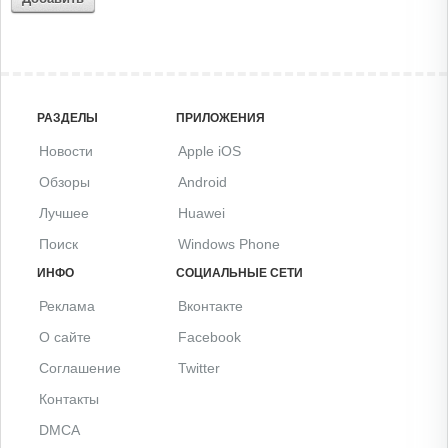
РАЗДЕЛЫ
ПРИЛОЖЕНИЯ
Новости
Apple iOS
Обзоры
Android
Лучшее
Huawei
Поиск
Windows Phone
ИНФО
СОЦИАЛЬНЫЕ СЕТИ
Реклама
Вконтакте
О сайте
Facebook
Соглашение
Twitter
Контакты
DMCA