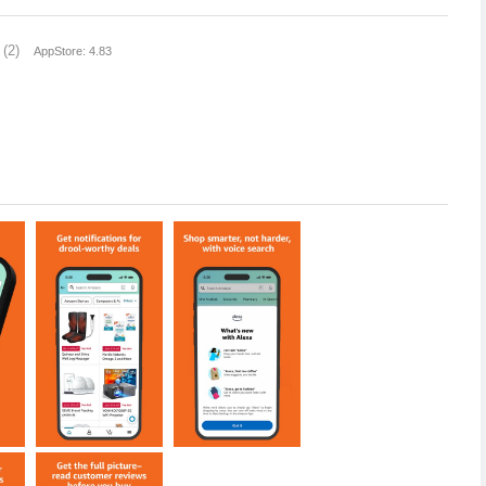
(2)
AppStore: 4.83