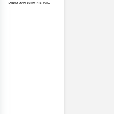
предлагаете вылечить тол..