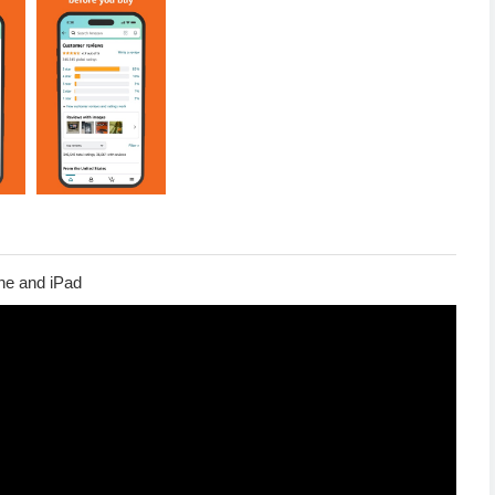
ne and iPad