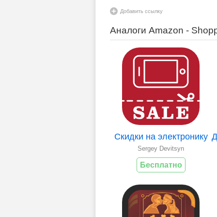
Добавить ссылку
Аналоги Amazon - Shop
Скидки на электронику
Sergey Devitsyn
Бесплатно