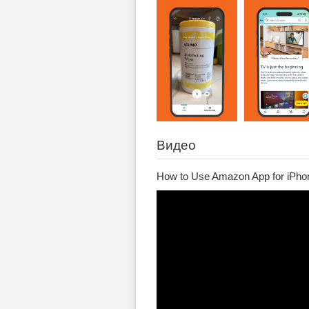
Видео
How to Use Amazon App for iPho