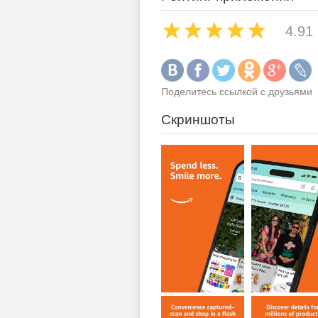
4.91
Поделитесь ссылкой с друзьями
Скриншоты