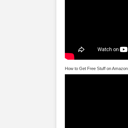
How to Get Free Stuff on Amazon