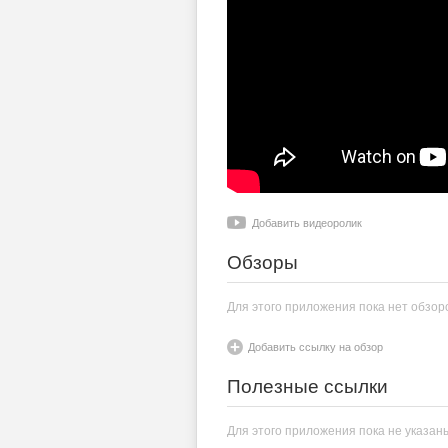
Добавить видеоролик
Обзоры
Для этого приложения пока нет обзор
Добавить ссылку на обзор
Полезные ссылки
Для этого приложения пока не указан