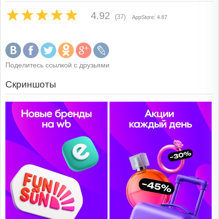
4.92
(37)
AppStore: 4.87
Поделитесь ссылкой с друзьями
Скриншоты