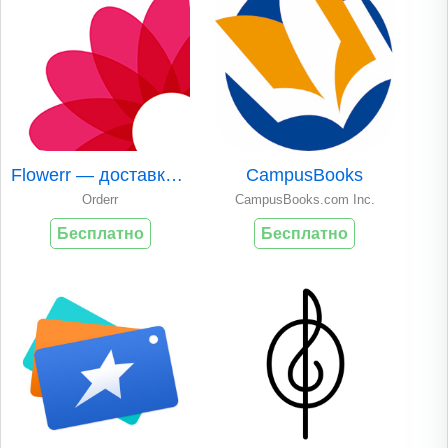
Flowerr — доставка цветов
CampusBooks
Orderr
CampusBooks.com Inc.
Бесплатно
Бесплатно