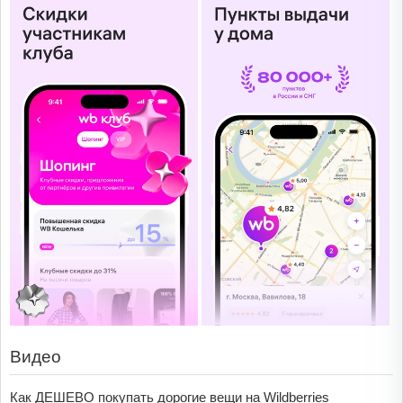
Видео
Как ДЕШЕВО покупать дорогие вещи на Wildberries