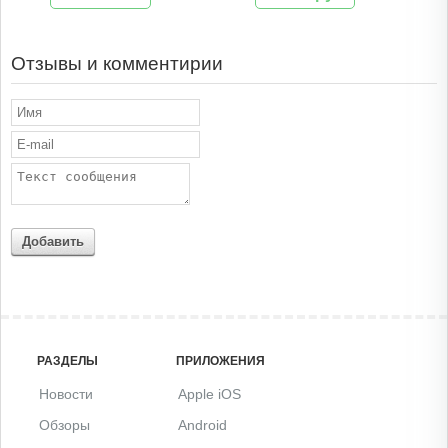
Отзывы и комментирии
Добавить
РАЗДЕЛЫ
ПРИЛОЖЕНИЯ
Новости
Apple iOS
Обзоры
Android