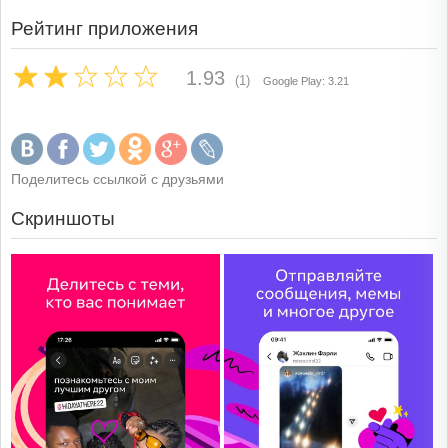
Рейтинг приложения
1.93
(1)
Google Play: 3.21
Поделитесь ссылкой с друзьями
Скриншоты