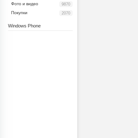
Фото и видео
9870
Покупки
2070
Windows Phone