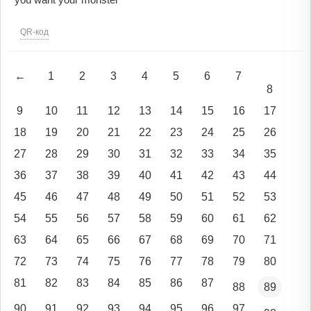
QR-код
←
1
2
3
4
5
6
7
8
9
10
11
12
13
14
15
16
17
18
19
20
21
22
23
24
25
26
27
28
29
30
31
32
33
34
35
36
37
38
39
40
41
42
43
44
45
46
47
48
49
50
51
52
53
54
55
56
57
58
59
60
61
62
63
64
65
66
67
68
69
70
71
72
73
74
75
76
77
78
79
80
81
82
83
84
85
86
87
88
89
90
91
92
93
94
95
96
97