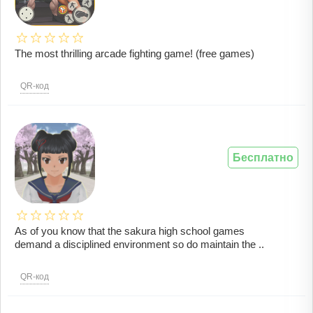
The most thrilling arcade fighting game! (free games)
QR-код
Бесплатно
As of you know that the sakura high school games
demand a disciplined environment so do maintain the ..
QR-код