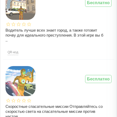
Бесплатно
Водитель лучше всех знает город, а также готовит
почву для идеального преступления. В этой игре вы б
..
QR-код
Бесплатно
Скоростные спасательные миссии Отправляйтесь со
скоростью света на спасательные миссии против
настоя ..