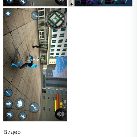
Видео