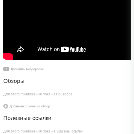
Добавить видеоролик
Обзоры
Для этого приложения пока нет обзоров
Добавить ссылку на обзор
Полезные ссылки
Для этого приложения пока не указаны ссылки