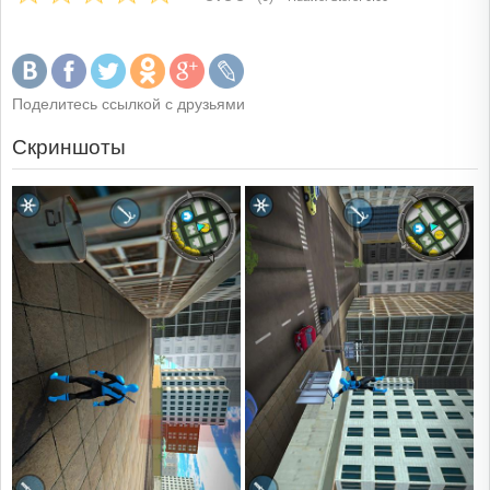
Поделитесь ссылкой с друзьями
Скриншоты