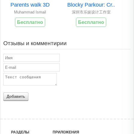
Parents walk 3D
Blocky Parkour: Cr..
Muhammad Ismail
深圳市乐娱设计工作室
Бесплатно
Бесплатно
Отзывы и комментирии
Добавить
РАЗДЕЛЫ
ПРИЛОЖЕНИЯ