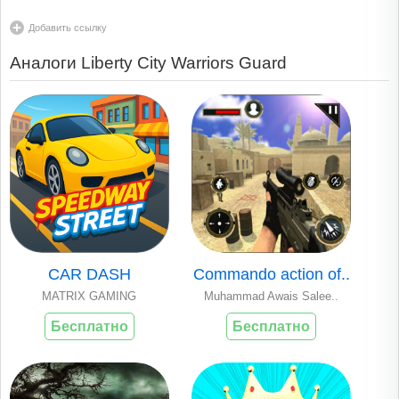
Добавить ссылку
Аналоги Liberty City Warriors Guard
CAR DASH
Commando action of..
MATRIX GAMING
Muhammad Awais Salee..
Бесплатно
Бесплатно