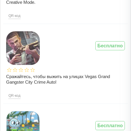
Creative Mode.
QR-код
Бесплатно
Сражайтесь, чтобы выжить на улицах Vegas Grand
Gangster City Crime Auto!
QR-код
Бесплатно