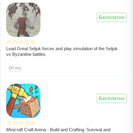
Бесплатно
Lead Great Seljuk forces and play simulation of the Seljuk
vs Byzantine battles.
QR-код
Бесплатно
Minicraft Craft Arena - Build and Crafting. Survival and