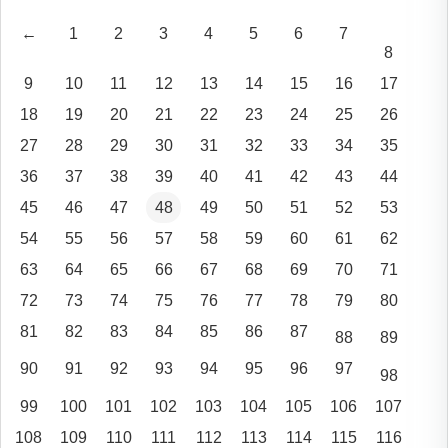
←
1
2
3
4
5
6
7
8
9
10
11
12
13
14
15
16
17
18
19
20
21
22
23
24
25
26
27
28
29
30
31
32
33
34
35
36
37
38
39
40
41
42
43
44
45
46
47
48
49
50
51
52
53
54
55
56
57
58
59
60
61
62
63
64
65
66
67
68
69
70
71
72
73
74
75
76
77
78
79
80
81
82
83
84
85
86
87
88
89
90
91
92
93
94
95
96
97
98
99
100
101
102
103
104
105
106
107
108
109
110
111
112
113
114
115
116