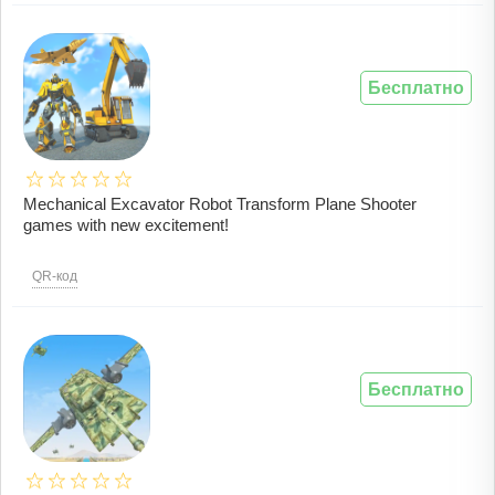
Бесплатно
Mechanical Excavator Robot Transform Plane Shooter
games with new excitement!
QR-код
Бесплатно