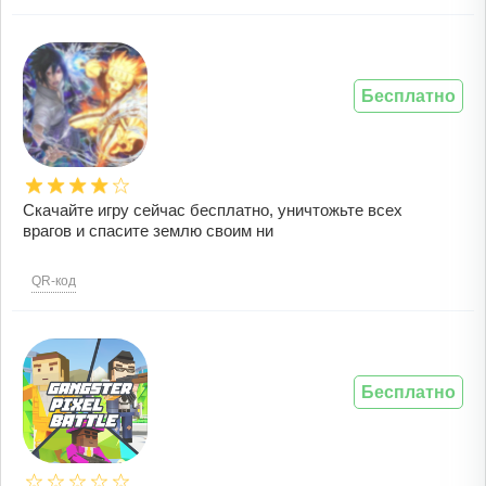
Бесплатно
Скачайте игру сейчас бесплатно, уничтожьте всех
врагов и спасите землю своим ни
QR-код
Бесплатно