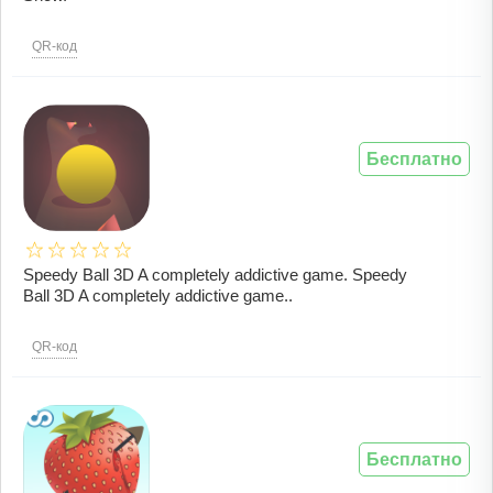
QR-код
Бесплатно
Speedy Ball 3D A completely addictive game. Speedy
Ball 3D A completely addictive game..
QR-код
Бесплатно