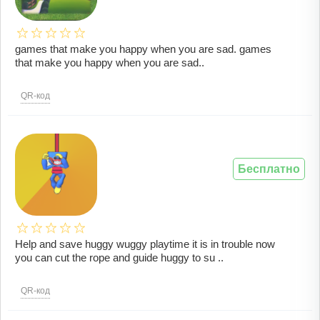
games that make you happy when you are sad. games
that make you happy when you are sad..
QR-код
Бесплатно
Help and save huggy wuggy playtime it is in trouble now
you can cut the rope and guide huggy to su ..
QR-код