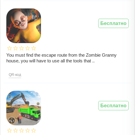
Бесплатно
You must find the escape route from the Zombie Granny
house, you will have to use all the tools that ..
QR-код
Бесплатно