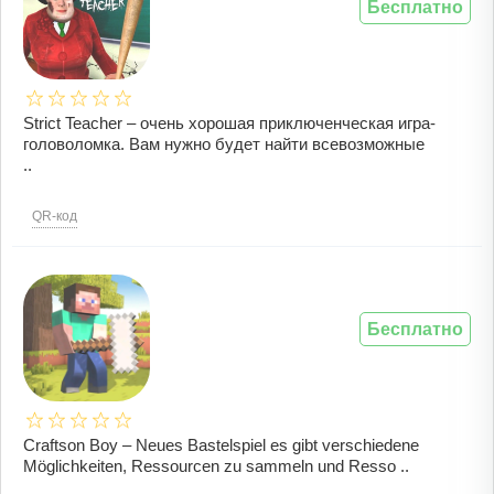
Бесплатно
Strict Teacher – очень хорошая приключенческая игра-
головоломка. Вам нужно будет найти всевозможные
..
QR-код
Бесплатно
Craftson Boy – Neues Bastelspiel es gibt verschiedene
Möglichkeiten, Ressourcen zu sammeln und Resso ..