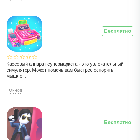
Бесплатно
Кассовый аппарат супермаркета - это увлекательный
симулятор. Может помочь вам быстрее оспорить
мышле ..
QR-код
Бесплатно