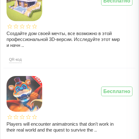
Бесплатно
Создайте дом своей мечты, все возможно в этой
профессиональной 3D-версии. Исследуйте этот мир
и начн ..
QR-код
Бесплатно
Players will encounter animatronics that don't work in
their real world and the quest to survive the ..