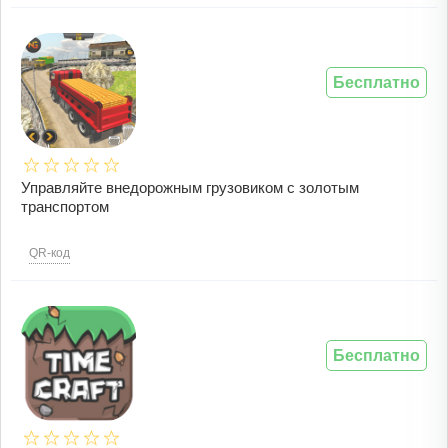
Бесплатно
Управляйте внедорожным грузовиком с золотым
транспортом
QR-код
Бесплатно