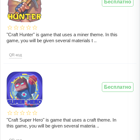
Бесплатно
"Craft Hunter" is game that uses a miner theme. In this
game, you will be given several materials t ..
QR-код
Бесплатно
"Craft Super Hero" is game that uses a craft theme. In
this game, you will be given several materia ..