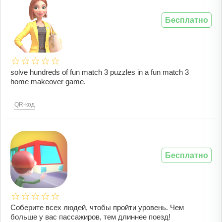
Бесплатно
solve hundreds of fun match 3 puzzles in a fun match 3
home makeover game.
QR-код
Бесплатно
Соберите всех людей, чтобы пройти уровень. Чем
больше у вас пассажиров, тем длиннее поезд!