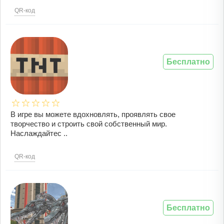
QR-код
Бесплатно
В игре вы можете вдохновлять, проявлять свое
творчество и строить свой собственный мир.
Наслаждайтес ..
QR-код
Бесплатно