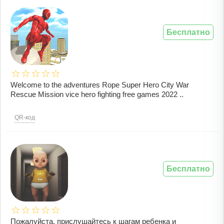
Бесплатно
Welcome to the adventures Rope Super Hero City War
Rescue Mission vice hero fighting free games 2022 ..
QR-код
Бесплатно
Пожалуйста, прислушайтесь к шагам ребенка и