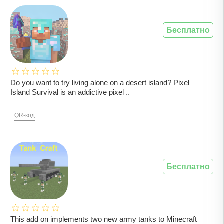
Бесплатно
Do you want to try living alone on a desert island? Pixel
Island Survival is an addictive pixel ..
QR-код
Бесплатно
This add on implements two new army tanks to Minecraft