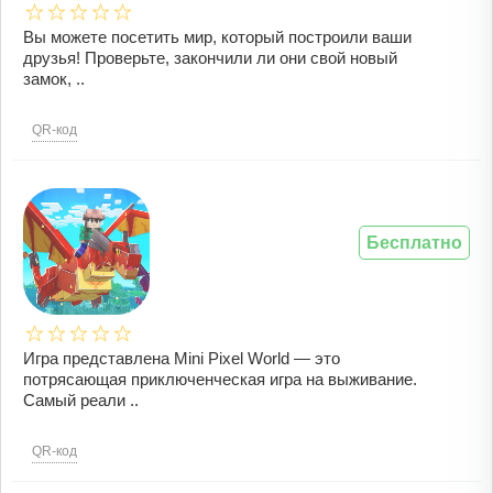
Вы можете посетить мир, который построили ваши
друзья! Проверьте, закончили ли они свой новый
замок, ..
QR-код
Бесплатно
Игра представлена Mini Pixel World — это
потрясающая приключенческая игра на выживание.
Самый реали ..
QR-код