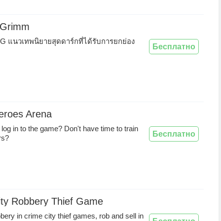
f Grimm
PG แนวเทพนิยายสุดดาร์กที่ได้รับการยกย่อง
Бесплатно
eroes Arena
 log in to the game? Don't have time to train
Бесплатно
rs?
ity Robbery Thief Game
ery in crime city thief games, rob and sell in