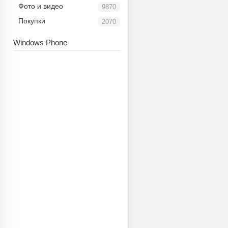
Фото и видео
9870
Покупки
2070
Windows Phone