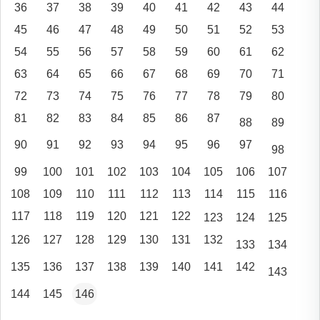
36
37
38
39
40
41
42
43
44
45
46
47
48
49
50
51
52
53
54
55
56
57
58
59
60
61
62
63
64
65
66
67
68
69
70
71
72
73
74
75
76
77
78
79
80
81
82
83
84
85
86
87
88
89
90
91
92
93
94
95
96
97
98
99
100
101
102
103
104
105
106
107
108
109
110
111
112
113
114
115
116
117
118
119
120
121
122
123
124
125
126
127
128
129
130
131
132
133
134
135
136
137
138
139
140
141
142
143
144
145
146