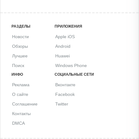
РАЗДЕЛЫ
ПРИЛОЖЕНИЯ
Новости
Apple iOS
Обзоры
Android
Лучшее
Huawei
Поиск
Windows Phone
ИНФО
СОЦИАЛЬНЫЕ СЕТИ
Реклама
Вконтакте
О сайте
Facebook
Соглашение
Twitter
Контакты
DMCA