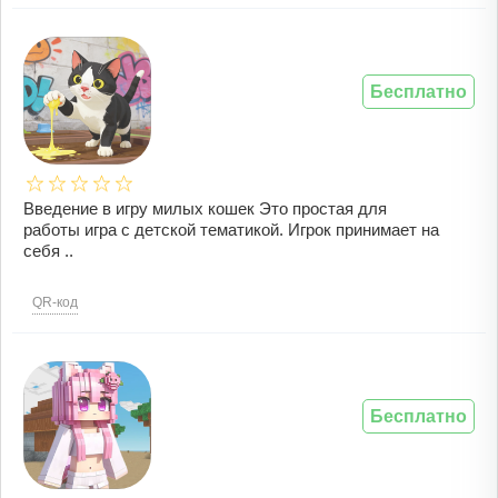
Бесплатно
Введение в игру милых кошек Это простая для
работы игра с детской тематикой. Игрок принимает на
себя ..
QR-код
Бесплатно