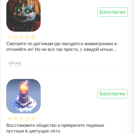
Бесплатно
Смотрите по датчикам где находятся аниматроники и
отгоняйте их! Но не все так просто, с каждой ночью ..
QR-код
Бесплатно
Восстановите общество и превратите ледяные
пустоши в цветущее лето.