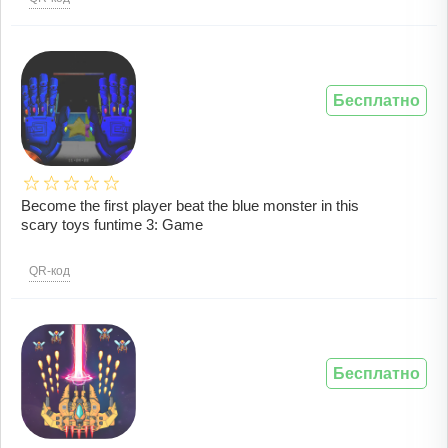
Бесплатно
Become the first player beat the blue monster in this
scary toys funtime 3: Game
QR-код
Бесплатно