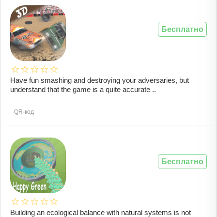
Бесплатно
Have fun smashing and destroying your adversaries, but
understand that the game is a quite accurate ..
QR-код
Бесплатно
Building an ecological balance with natural systems is not