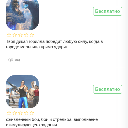
Бесплатно
Твоя дикая горилла победит любую силу, когда в
городе мельница прямо ударит
QR-код
Бесплатно
оживлённый бой, бой и стрельба, выполнение
стимулирующего задания