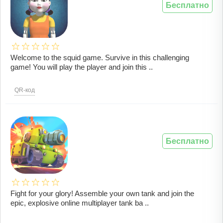
Бесплатно
Welcome to the squid game. Survive in this challenging
game! You will play the player and join this ..
QR-код
Бесплатно
Fight for your glory! Assemble your own tank and join the
epic, explosive online multiplayer tank ba ..