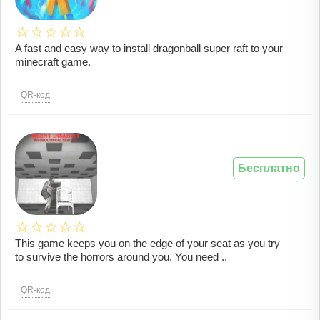
A fast and easy way to install dragonball super raft to your
minecraft game.
QR-код
Бесплатно
This game keeps you on the edge of your seat as you try
to survive the horrors around you. You need ..
QR-код