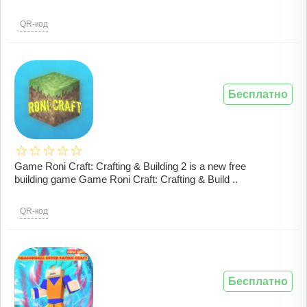
QR-код
Бесплатно
Game Roni Craft: Crafting & Building 2 is a new free
building game Game Roni Craft: Crafting & Build ..
QR-код
Бесплатно