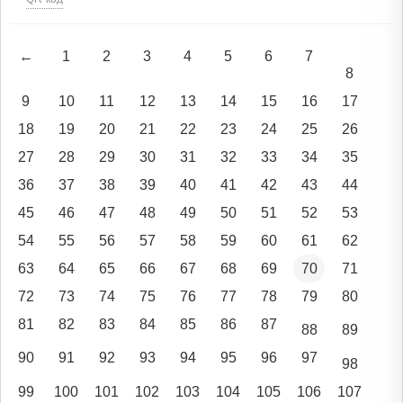
←
1
2
3
4
5
6
7
8
9
10
11
12
13
14
15
16
17
18
19
20
21
22
23
24
25
26
27
28
29
30
31
32
33
34
35
36
37
38
39
40
41
42
43
44
45
46
47
48
49
50
51
52
53
54
55
56
57
58
59
60
61
62
63
64
65
66
67
68
69
70
71
72
73
74
75
76
77
78
79
80
81
82
83
84
85
86
87
88
89
90
91
92
93
94
95
96
97
98
99
100
101
102
103
104
105
106
107