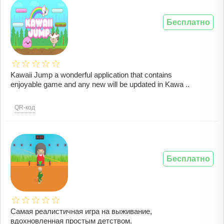
Бесплатно
Kawaii Jump a wonderful application that contains
enjoyable game and any new will be updated in Kawa ..
QR-код
Бесплатно
Самая реалистичная игра на выживание,
вдохновленная простым детством.