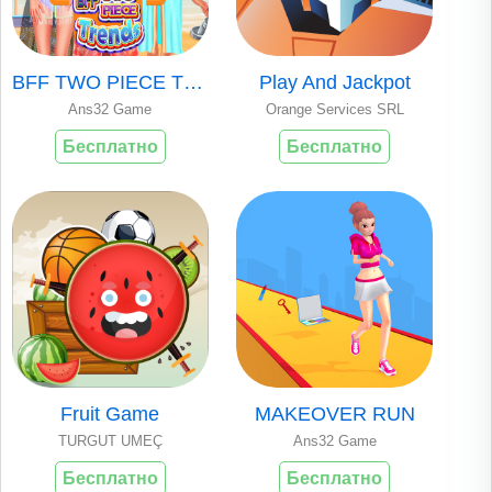
BFF TWO PIECE TREN..
Play And Jackpot
Ans32 Game
Orange Services SRL
Бесплатно
Бесплатно
Fruit Game
MAKEOVER RUN
TURGUT UMEÇ
Ans32 Game
Бесплатно
Бесплатно