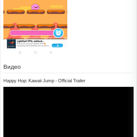
Видео
Happy Hop: Kawaii Jump - Official Trailer