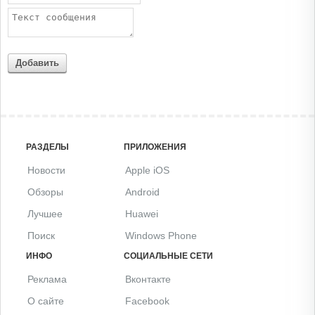
Добавить
РАЗДЕЛЫ
ПРИЛОЖЕНИЯ
Новости
Apple iOS
Обзоры
Android
Лучшее
Huawei
Поиск
Windows Phone
ИНФО
СОЦИАЛЬНЫЕ СЕТИ
Реклама
Вконтакте
О сайте
Facebook