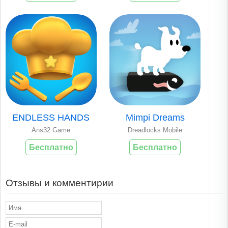
ENDLESS HANDS
Mimpi Dreams
Ans32 Game
Dreadlocks Mobile
Бесплатно
Бесплатно
Отзывы и комментирии