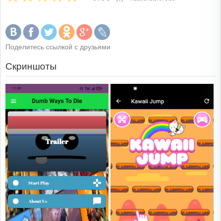
Поделитесь ссылкой с друзьями
Скриншоты