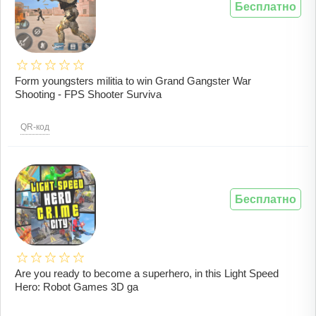
Бесплатно
Form youngsters militia to win Grand Gangster War
Shooting - FPS Shooter Surviva
QR-код
Бесплатно
Are you ready to become a superhero, in this Light Speed
Hero: Robot Games 3D ga