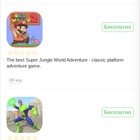
Бесплатно
The best Super Jungle World Adventure - classic platform
adventure game.
QR-код
Бесплатно