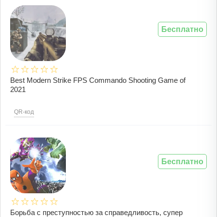
Бесплатно
Best Modern Strike FPS Commando Shooting Game of
2021
QR-код
Бесплатно
Борьба с преступностью за справедливость, супер