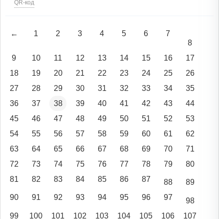
QR-код
←
1
2
3
4
5
6
7
8
9
10
11
12
13
14
15
16
17
18
19
20
21
22
23
24
25
26
27
28
29
30
31
32
33
34
35
36
37
38
39
40
41
42
43
44
45
46
47
48
49
50
51
52
53
54
55
56
57
58
59
60
61
62
63
64
65
66
67
68
69
70
71
72
73
74
75
76
77
78
79
80
81
82
83
84
85
86
87
88
89
90
91
92
93
94
95
96
97
98
99
100
101
102
103
104
105
106
107