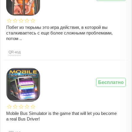
Побег из тюрьмы это игра действия, в которой вы
сталкиваетесь с еще более сложными проблемами,
потом ..
QR-код
Бесплатно
Mobile Bus Simulator is the game that will let you become
a real Bus Driver!