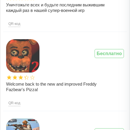
Уничтожьте всех и будьте последним выжившим
каждый раз в нашей супер-военной игр
QR-код
Бесплатно
Welcome back to the new and improved Freddy
Fazbear's Pizza!
QR-код