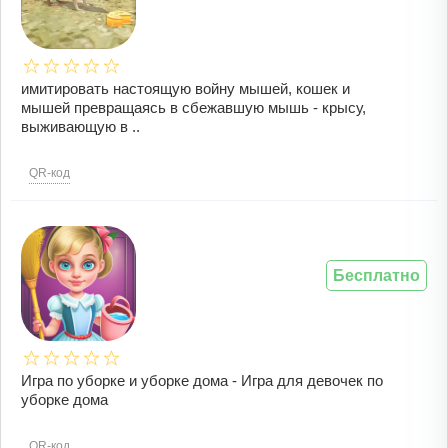
имитировать настоящую войну мышей, кошек и
мышей превращаясь в сбежавшую мышь - крысу,
выживающую в ..
QR-код
Бесплатно
Игра по уборке и уборке дома - Игра для девочек по
уборке дома
QR-код