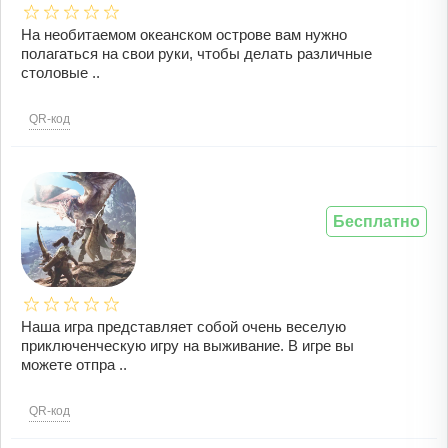
На необитаемом океанском острове вам нужно
полагаться на свои руки, чтобы делать различные
столовые ..
QR-код
Бесплатно
Наша игра представляет собой очень веселую
приключенческую игру на выживание. В игре вы
можете отпра ..
QR-код