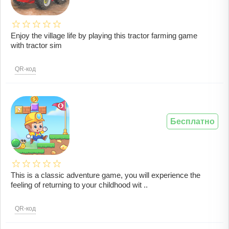
Enjoy the village life by playing this tractor farming game
with tractor sim
QR-код
Бесплатно
This is a classic adventure game, you will experience the
feeling of returning to your childhood wit ..
QR-код