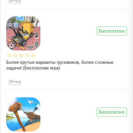
QR-код
Бесплатно
Более крутые варианты грузовиков, более сложные
задачи! (Бесплатная игра)
QR-код
Бесплатно