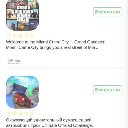
Бесплатно
Welcome to the Miami Crime City！ Grand Gangster
Miami Crime City brings you a real street of Mia ..
QR-код
Бесплатно
Окружающий удивительный сумасшедший
автомобиль трюк Ultimate Offroad Challenge.