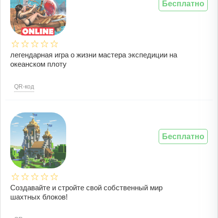
Бесплатно
легендарная игра о жизни мастера экспедиции на
океанском плоту
QR-код
Бесплатно
Создавайте и стройте свой собственный мир
шахтных блоков!