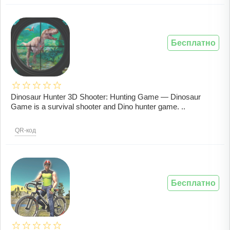
Бесплатно
Dinosaur Hunter 3D Shooter: Hunting Game — Dinosaur
Game is a survival shooter and Dino hunter game. ..
QR-код
Бесплатно