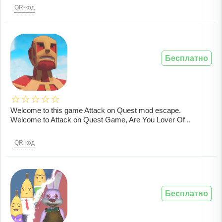
QR-код
Бесплатно
Welcome to this game Attack on Quest mod escape.
Welcome to Attack on Quest Game, Are You Lover Of ..
QR-код
Бесплатно