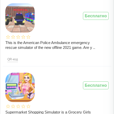
Бесплатно
This is the American Police Ambulance emergency
rescue simulator of the new offline 2021 game. Are y ..
QR-код
Бесплатно
Supermarket Shopping Simulator is a Grocery Girls