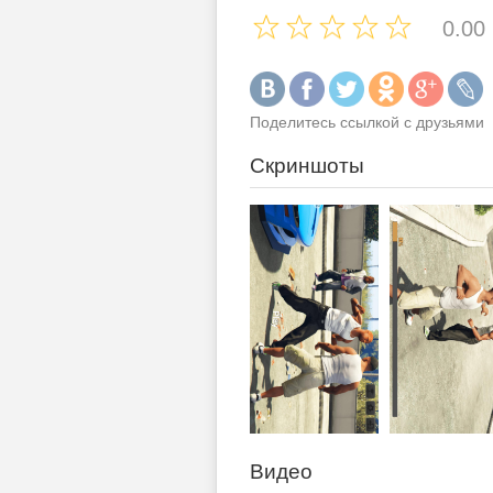
0.00
Поделитесь ссылкой с друзьями
Скриншоты
Видео