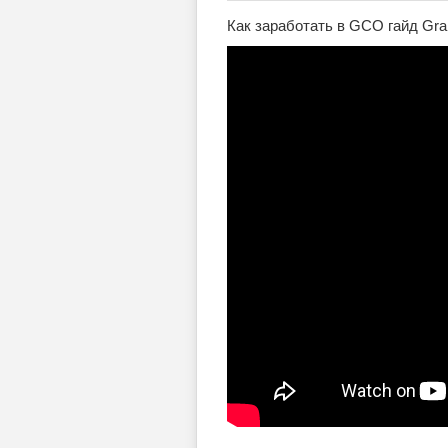
Как заработать в GCO гайд Grand