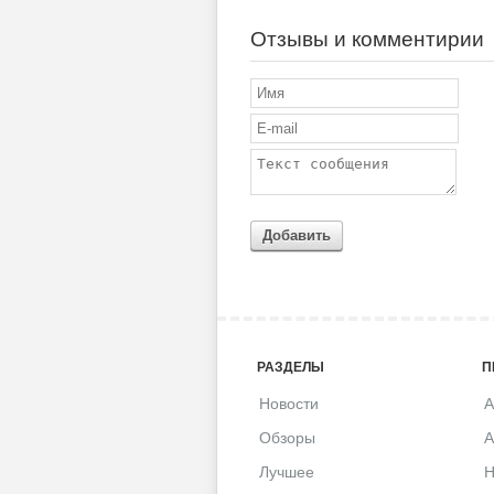
Отзывы и комментирии
Добавить
РАЗДЕЛЫ
П
Новости
A
Обзоры
A
Лучшее
H