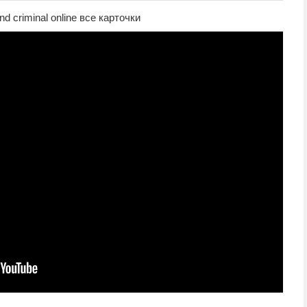
 criminal online все карточки