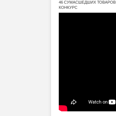
46 СУМАСШЕДШИХ ТОВАРОВ ДЛЯ
КОНКУРС