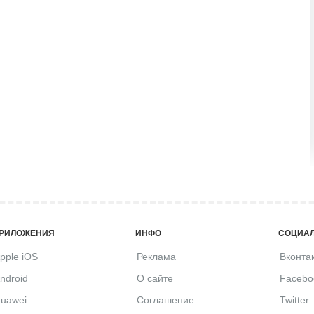
РИЛОЖЕНИЯ
ИНФО
СОЦИАЛ
pple iOS
Реклама
Вконта
ndroid
О сайте
Facebo
uawei
Соглашение
Twitter