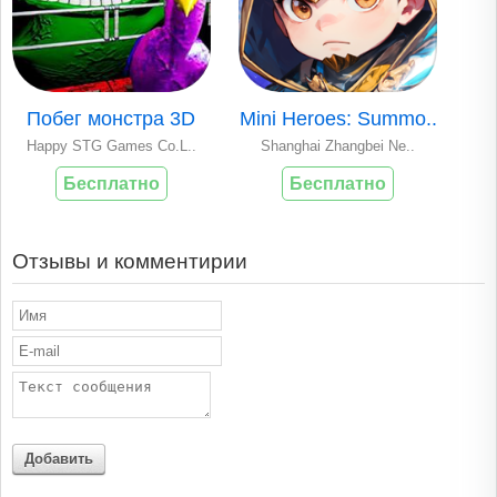
Побег монстра 3D
Mini Heroes: Summo..
Happy STG Games Co.L..
Shanghai Zhangbei Ne..
Бесплатно
Бесплатно
Отзывы и комментирии
Добавить