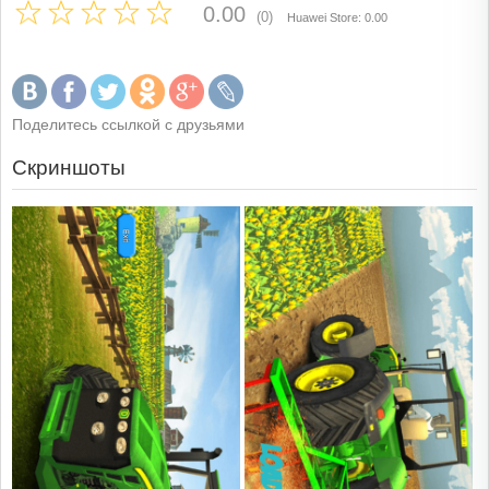
0.00
(0)
Huawei Store: 0.00
Поделитесь ссылкой с друзьями
Скриншоты