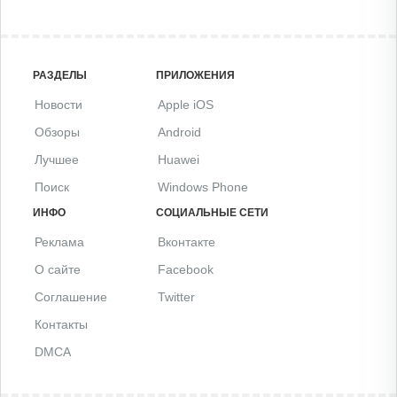
РАЗДЕЛЫ
ПРИЛОЖЕНИЯ
Новости
Apple iOS
Обзоры
Android
Лучшее
Huawei
Поиск
Windows Phone
ИНФО
СОЦИАЛЬНЫЕ СЕТИ
Реклама
Вконтакте
О сайте
Facebook
Соглашение
Twitter
Контакты
DMCA