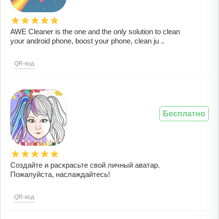
AWE Cleaner is the one and the only solution to clean
your android phone, boost your phone, clean ju ..
QR-код
Бесплатно
Создайте и раскрасьте свой личный аватар.
Пожалуйста, наслаждайтесь!
QR-код