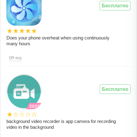
Бесплатно
Does your phone overheat when using continuously
many hours
QR-код
Бесплатно
background video recorder is app camera for recording
video in the background