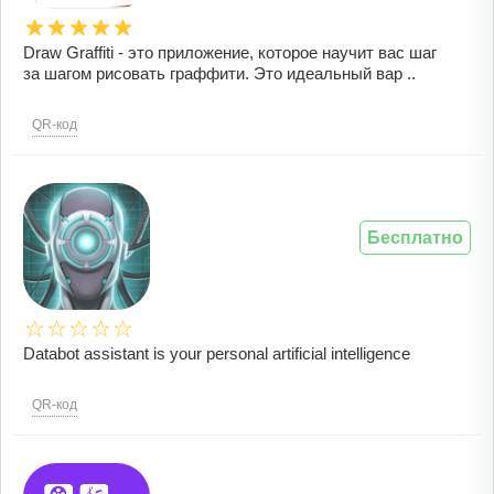
Draw Graffiti - это приложение, которое научит вас шаг
за шагом рисовать граффити. Это идеальный вар ..
QR-код
Бесплатно
Databot assistant is your personal artificial intelligence
QR-код