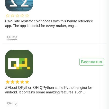
Calculate resistor color codes with this handy reference
app. The app is useful for every maker, eng ..
QR-код
Бесплатно
# About QPython OH QPython is the Python engine for
android. It contains some amazing features such ..
QR-код