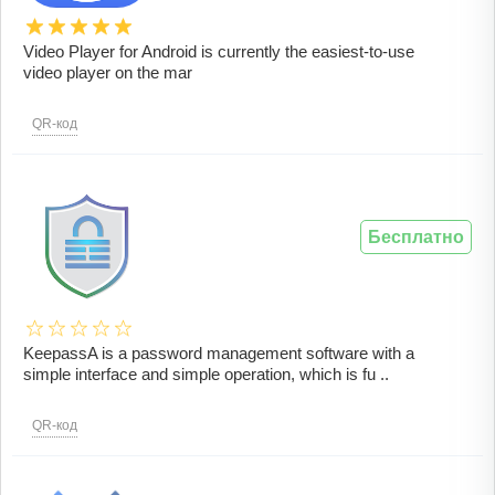
Video Player for Android is currently the easiest-to-use
video player on the mar
QR-код
Бесплатно
KeepassA is a password management software with a
simple interface and simple operation, which is fu ..
QR-код