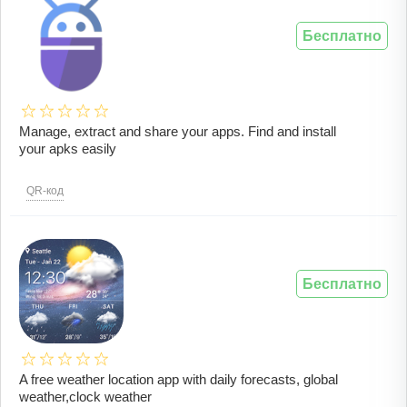
Бесплатно
Manage, extract and share your apps. Find and install
your apks easily
QR-код
Бесплатно
A free weather location app with daily forecasts, global
weather,clock weather