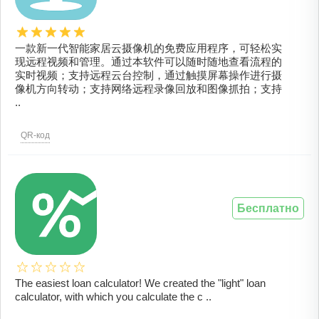
一款新一代智能家居云摄像机的免费应用程序，可轻松实
现远程视频和管理。通过本软件可以随时随地查看流程的
实时视频；支持远程云台控制，通过触摸屏幕操作进行摄
像机方向转动；支持网络远程录像回放和图像抓拍；支持
..
QR-код
Бесплатно
The easiest loan calculator! We created the "light" loan
calculator, with which you calculate the c ..