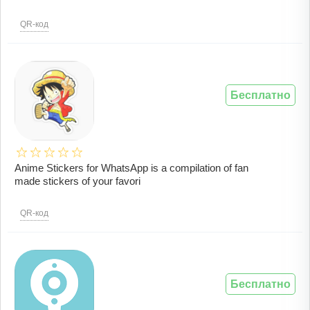
QR-код
Бесплатно
Anime Stickers for WhatsApp is a compilation of fan
made stickers of your favori
QR-код
Бесплатно