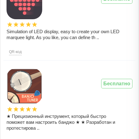
Simulation of LED display, easy to create your own LED
marquee light. As you like, you can define th ..
QR-код
Бесплатно
★ Прецизионный инструмент, который быстро
поможет вам настроить банджо ★ ★ Разработан и
протестирова ..