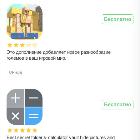
Бесплатно
Это дополнение добавляет новое разнообразие
големов в ваш игровой мир.
QR-код
Бесплатно
Best secret folder & calculator vault hide pictures and