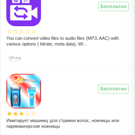
Бесплатно
You can convert video files to audio files (MP3, AAC) with
various options ( bitrate, meta data). Wi ..
QR-код
Бесплатно
Имитирует машинку для стрижки волос, ножницы или
парикмахерские ножницы