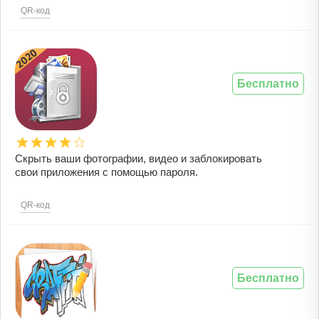
QR-код
Бесплатно
Скрыть ваши фотографии, видео и заблокировать
свои приложения с помощью пароля.
QR-код
Бесплатно