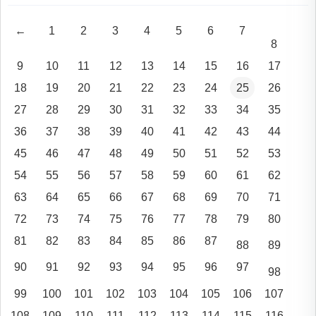
←
1
2
3
4
5
6
7
8
9
10
11
12
13
14
15
16
17
18
19
20
21
22
23
24
25
26
27
28
29
30
31
32
33
34
35
36
37
38
39
40
41
42
43
44
45
46
47
48
49
50
51
52
53
54
55
56
57
58
59
60
61
62
63
64
65
66
67
68
69
70
71
72
73
74
75
76
77
78
79
80
81
82
83
84
85
86
87
88
89
90
91
92
93
94
95
96
97
98
99
100
101
102
103
104
105
106
107
108
109
110
111
112
113
114
115
116