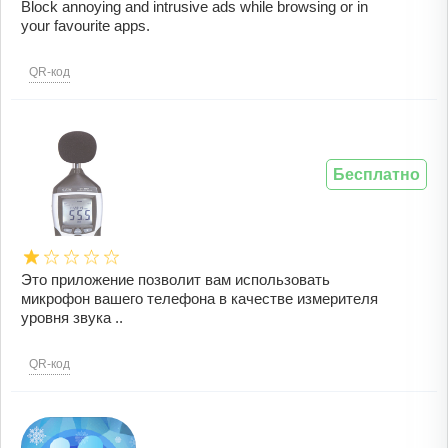
Block annoying and intrusive ads while browsing or in
your favourite apps.
QR-код
Бесплатно
Это приложение позволит вам использовать
микрофон вашего телефона в качестве измерителя
уровня звука ..
QR-код