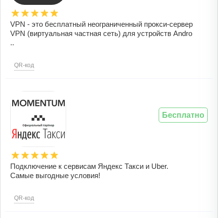
VPN - это бесплатный неограниченный прокси-сервер
VPN (виртуальная частная сеть) для устройств Andro
..
QR-код
Бесплатно
Подключение к сервисам Яндекс Такси и Uber.
Самые выгодные условия!
QR-код