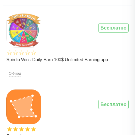
Бесплатно
Spin to Win : Daily Earn 100$ Unlimited Earning app
QR-код
Бесплатно