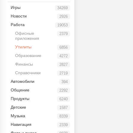
Игры
34269
Новости
2926
Работа
19053
Офисные
2379
приложения
Утилиты
6856
Образование
4272
Финансы
2827
Справочники
2719
Автомобили
394
Общение
2292
Продукты
6240
Детские
1587
Музыка
8339
Навигация
2339