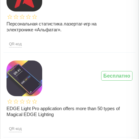
Персональная статистика лазертаг-игр на
электронике «Альфатаг».
QR-код
Бесплатно
EDGE Light Pro application offers more than 50 types of
Magical EDGE Lighting
QR-код