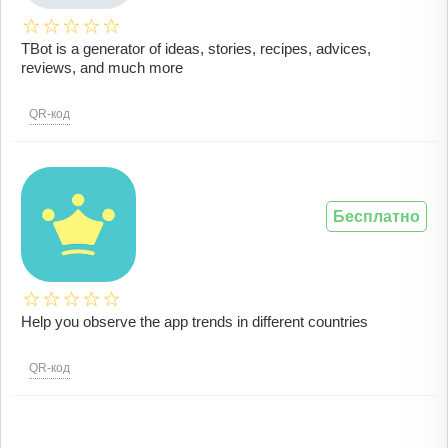
TBot is a generator of ideas, stories, recipes, advices,
reviews, and much more
QR-код
Бесплатно
Help you observe the app trends in different countries
QR-код