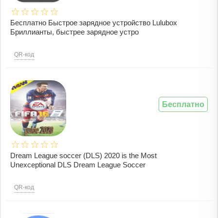
Бесплатно Быстрое зарядное устройство Lulubox
Бриллианты, быстрее зарядное устро
QR-код
Бесплатно
Dream League soccer (DLS) 2020 is the Most
Unexceptional DLS Dream League Soccer
QR-код