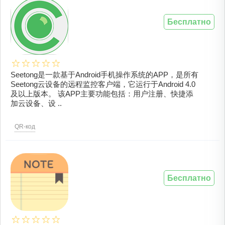
Бесплатно
Seetong是一款基于Android手机操作系统的APP，是所有
Seetong云设备的远程监控客户端，它运行于Android 4.0
及以上版本。 该APP主要功能包括：用户注册、快捷添
加云设备、设 ..
QR-код
Бесплатно