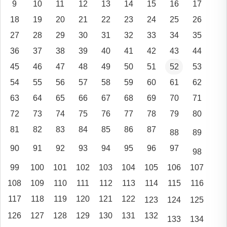
9
10
11
12
13
14
15
16
17
18
19
20
21
22
23
24
25
26
27
28
29
30
31
32
33
34
35
36
37
38
39
40
41
42
43
44
45
46
47
48
49
50
51
52
53
54
55
56
57
58
59
60
61
62
63
64
65
66
67
68
69
70
71
72
73
74
75
76
77
78
79
80
81
82
83
84
85
86
87
88
89
90
91
92
93
94
95
96
97
98
99
100
101
102
103
104
105
106
107
108
109
110
111
112
113
114
115
116
117
118
119
120
121
122
123
124
125
126
127
128
129
130
131
132
133
134