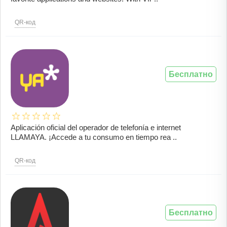
QR-код
Бесплатно
Aplicación oficial del operador de telefonía e internet
LLAMAYA. ¡Accede a tu consumo en tiempo rea ..
QR-код
Бесплатно