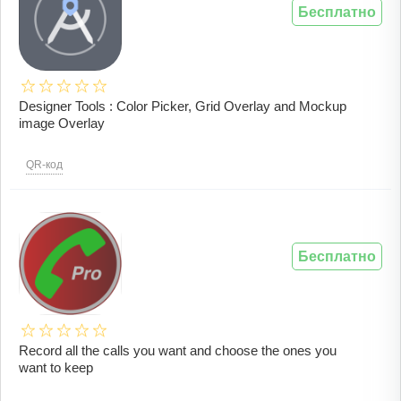
Бесплатно
Designer Tools : Color Picker, Grid Overlay and Mockup
image Overlay
QR-код
Бесплатно
Record all the calls you want and choose the ones you
want to keep