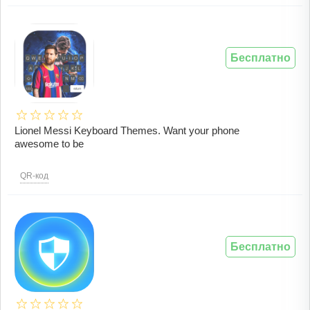
Бесплатно
Lionel Messi Keyboard Themes. Want your phone
awesome to be
QR-код
Бесплатно