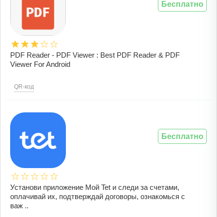
Бесплатно
PDF Reader - PDF Viewer : Best PDF Reader & PDF
Viewer For Android
QR-код
Бесплатно
Установи приложение Мой Tet и следи за счетами,
оплачивай их, подтверждай договоры, ознакомься с
важ ..