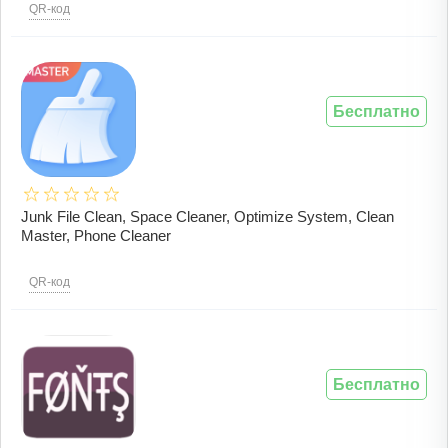
QR-код
Бесплатно
Junk File Clean, Space Cleaner, Optimize System, Clean
Master, Phone Cleaner
QR-код
Бесплатно