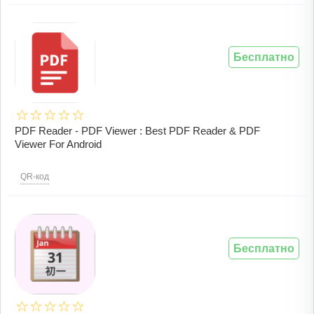
Бесплатно
PDF Reader - PDF Viewer : Best PDF Reader & PDF
Viewer For Android
QR-код
Бесплатно