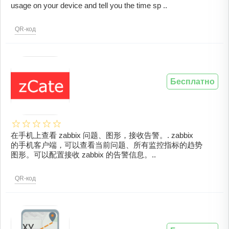
usage on your device and tell you the time sp ..
QR-код
Бесплатно
在手机上查看 zabbix 问题、图形，接收告警。. zabbix
的手机客户端，可以查看当前问题、所有监控指标的趋势
图形。可以配置接收 zabbix 的告警信息。..
QR-код