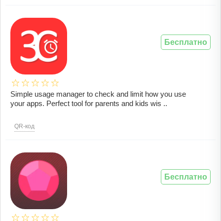
Бесплатно
Simple usage manager to check and limit how you use
your apps. Perfect tool for parents and kids wis ..
QR-код
Бесплатно