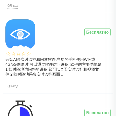
QR-код
Бесплатно
云智AI是实时监控和回放软件.当您的手机使用WiFi或
4G/5G网络时,可以通过软件访问设备. 软件的主要功能是:
1,随时随地访问您的设备,您可以查看实时监控和视频文
件 2,随时随地采集实时监控画面 ..
QR-код
Бесплатно