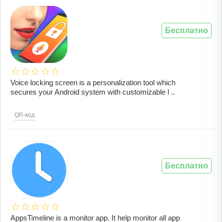
Бесплатно
Voice locking screen is a personalization tool which
secures your Android system with customizable l ..
QR-код
Бесплатно
AppsTimeline is a monitor app. It help monitor all app