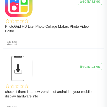
Бесплатно
PhotoGrid HD Lite: Photo Collage Maker, Photo Video
Editor
QR-код
Бесплатно
check if there is a new version of android to your mobile
display hardware info