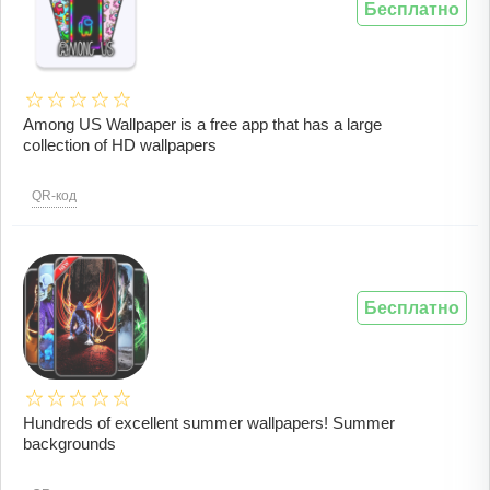
Бесплатно
Among US Wallpaper is a free app that has a large
collection of HD wallpapers
QR-код
Бесплатно
Hundreds of excellent summer wallpapers! Summer
backgrounds