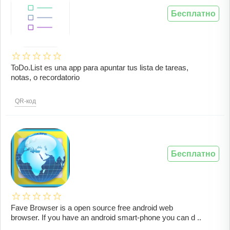
Бесплатно
ToDo.List es una app para apuntar tus lista de tareas,
notas, o recordatorio
QR-код
Бесплатно
Fave Browser is a open source free android web
browser. If you have an android smart-phone you can d ..