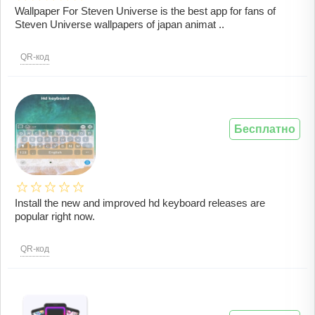
Wallpaper For Steven Universe is the best app for fans of
Steven Universe wallpapers of japan animat ..
QR-код
Бесплатно
Install the new and improved hd keyboard releases are
popular right now.
QR-код