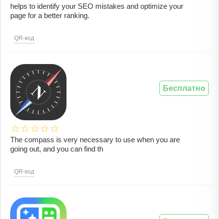
helps to identify your SEO mistakes and optimize your
page for a better ranking.
QR-код
Бесплатно
The compass is very necessary to use when you are
going out, and you can find th
QR-код