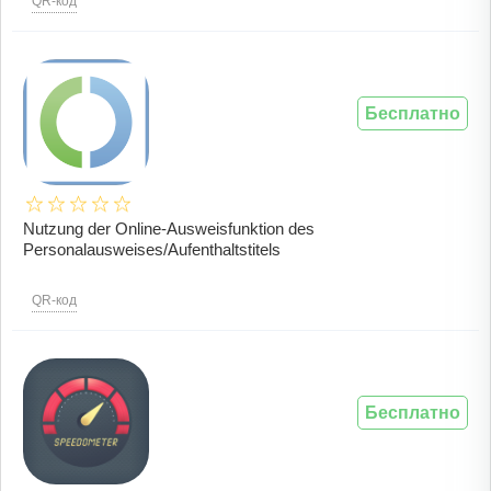
QR-код
Бесплатно
Nutzung der Online-Ausweisfunktion des
Personalausweises/Aufenthaltstitels
QR-код
Бесплатно