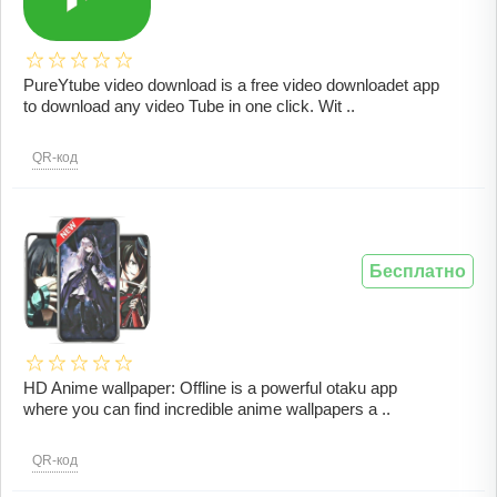
PureYtube video download is a free video downloadet app
to download any video Tube in one click. Wit ..
QR-код
Бесплатно
HD Anime wallpaper: Offline is a powerful otaku app
where you can find incredible anime wallpapers a ..
QR-код