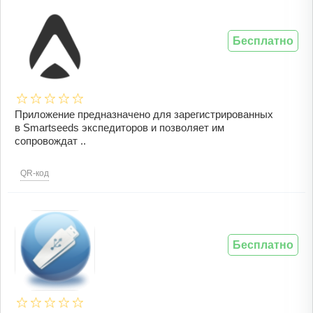
Бесплатно
Приложение предназначено для зарегистрированных
в Smartseeds экспедиторов и позволяет им
сопровождат ..
QR-код
Бесплатно