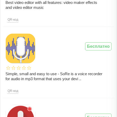
Best video editor with all features: video maker effects
and video editor music
QR-код
Бесплатно
Simple, small and easy to use - SoRe is a voice recorder
for audio in mp3 format that uses your devi ..
QR-код