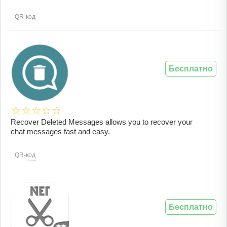
QR-код
Бесплатно
Recover Deleted Messages allows you to recover your
chat messages fast and easy.
QR-код
Бесплатно