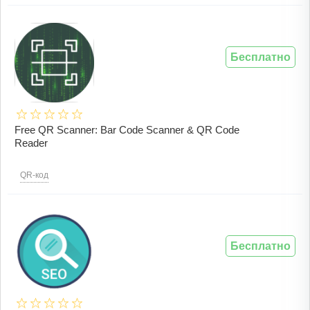
Бесплатно
Free QR Scanner: Bar Code Scanner & QR Code
Reader
QR-код
Бесплатно