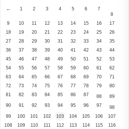
←
1
2
3
4
5
6
7
8
9
10
11
12
13
14
15
16
17
18
19
20
21
22
23
24
25
26
27
28
29
30
31
32
33
34
35
36
37
38
39
40
41
42
43
44
45
46
47
48
49
50
51
52
53
54
55
56
57
58
59
60
61
62
63
64
65
66
67
68
69
70
71
72
73
74
75
76
77
78
79
80
81
82
83
84
85
86
87
88
89
90
91
92
93
94
95
96
97
98
99
100
101
102
103
104
105
106
107
108
109
110
111
112
113
114
115
116