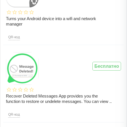
Turns your Android device into a wifi and network
manager
QR-код
Бесплатно
Recover Deleted Messages App provides you the
function to restore or undelete messages. You can view ..
QR-код