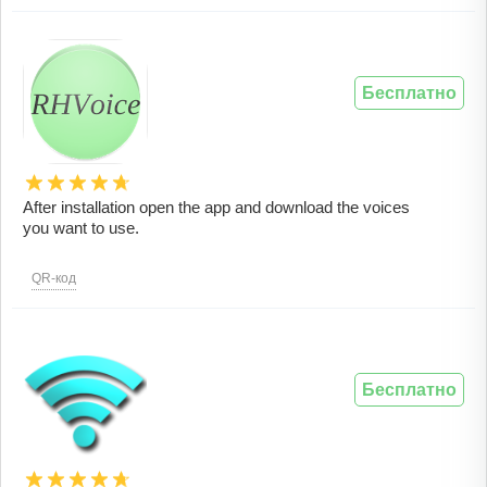
Бесплатно
After installation open the app and download the voices
you want to use.
QR-код
Бесплатно