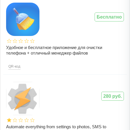
Бесплатно
Удобное и бесплатное приложение для очистки
телефона + отличный менеджер файлов
QR-код
280 руб.
Automate everything from settings to photos, SMS to