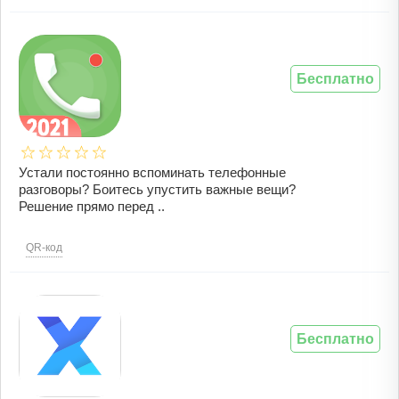
Бесплатно
Устали постоянно вспоминать телефонные
разговоры? Боитесь упустить важные вещи?
Решение прямо перед ..
QR-код
Бесплатно