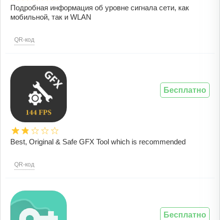
Подробная информация об уровне сигнала сети, как
мобильной, так и WLAN
QR-код
Бесплатно
Best, Original & Safe GFX Tool which is recommended
QR-код
Бесплатно