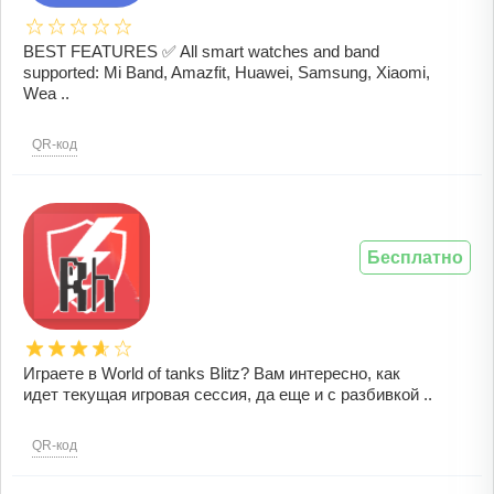
BEST FEATURES ✅ All smart watches and band
supported: Mi Band, Amazfit, Huawei, Samsung, Xiaomi,
Wea ..
QR-код
Бесплатно
Играете в World of tanks Blitz? Вам интересно, как
идет текущая игровая сессия, да еще и с разбивкой ..
QR-код