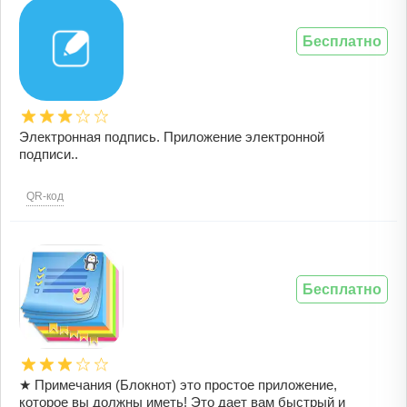
Бесплатно
Электронная подпись. Приложение электронной
подписи..
QR-код
Бесплатно
★ Примечания (Блокнот) это простое приложение,
которое вы должны иметь! Это дает вам быстрый и