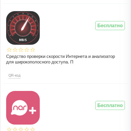
Бесплатно
Средство проверки скорости Интернета и анализатор
для широкополосного доступа. П
QR-код
Бесплатно