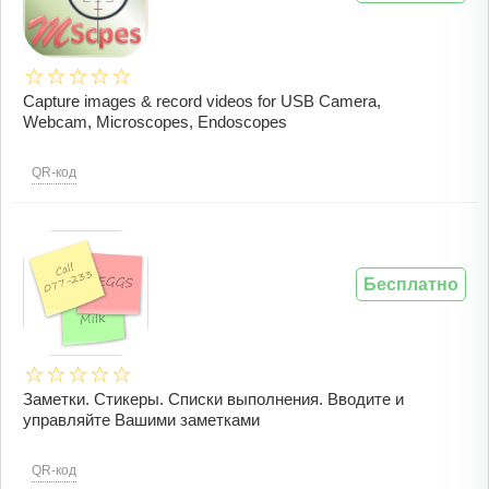
Capture images & record videos for USB Camera,
Webcam, Microscopes, Endoscopes
QR-код
Бесплатно
Заметки. Стикеры. Списки выполнения. Вводите и
управляйте Вашими заметками
QR-код