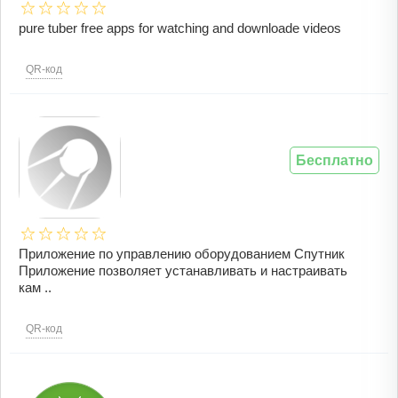
pure tuber free apps for watching and downloade videos
QR-код
Бесплатно
Приложение по управлению оборудованием Спутник
Приложение позволяет устанавливать и настраивать
кам ..
QR-код