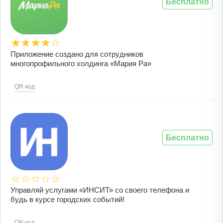
Бесплатно
Приложение создано для сотрудников
многопрофильного холдинга «Мария Ра»
QR-код
Бесплатно
Управляй услугами «ИНСИТ» со своего телефона и
будь в курсе городских событий!
QR-код