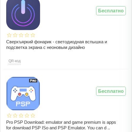
Бесплатно
Сверхъяркий фонарик - светодиодная вспышка и
подсветка экрана с неоновым дизайно
QR-код
Бесплатно
Pro PSP Download: emulator and game premium is apps
for download PSP ISo and PSP Emulator. You can d ..