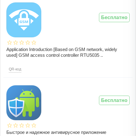
Бесплатно
Application Introduction [Based on GSM network, widely
used] GSM access control controller RTU5035 ..
QR-код
Бесплатно
Быстрое и надежное антивирусное приложение