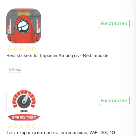
Бесплатно
Best stickers for Imposter Among us - Red Imposter
QR-код
Бесплатно
Тест скорости интернета: оптоволокно, WiFi, 3G, 4G,