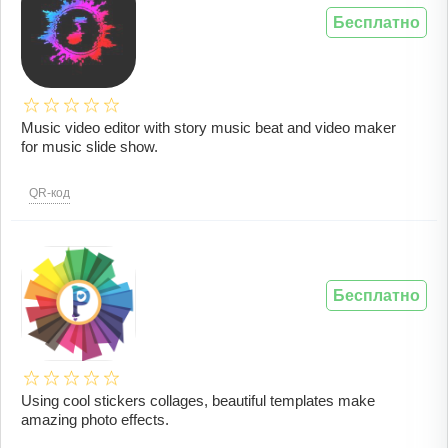
Бесплатно
Music video editor with story music beat and video maker
for music slide show.
QR-код
Бесплатно
Using cool stickers collages, beautiful templates make
amazing photo effects.