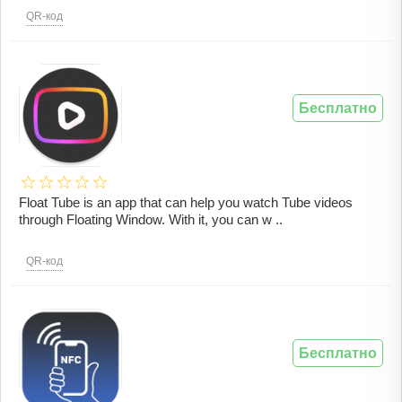
QR-код
Бесплатно
Float Tube is an app that can help you watch Tube videos
through Floating Window. With it, you can w ..
QR-код
Бесплатно