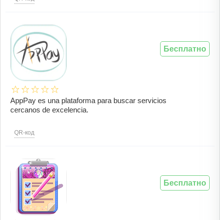
Бесплатно
AppPay es una plataforma para buscar servicios
cercanos de excelencia.
QR-код
Бесплатно