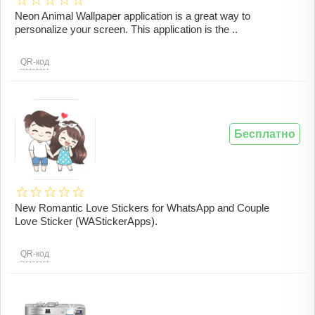
Neon Animal Wallpaper application is a great way to
personalize your screen. This application is the ..
QR-код
Бесплатно
New Romantic Love Stickers for WhatsApp and Couple
Love Sticker (WAStickerApps).
QR-код