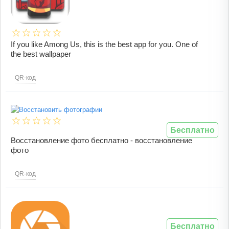
If you like Among Us, this is the best app for you. One of
the best wallpaper
QR-код
Бесплатно
Восстановление фото бесплатно - восстановление
фото
QR-код
Бесплатно