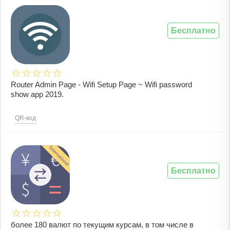
Бесплатно
Router Admin Page - Wifi Setup Page ~ Wifi password
show app 2019.
QR-код
Бесплатно
более 180 валют по текущим курсам, в том числе в