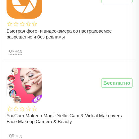
Быстрая фото- и видеокамера со настраиваемое
разрешение и без рекламы
QR-код
Бесплатно
YouCam Makeup-Magic Selfie Cam & Virtual Makeovers
Face Makeup Camera & Beauty
QR-код