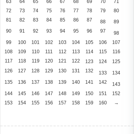
63
64
65
66
67
68
69
70
71
72
73
74
75
76
77
78
79
80
81
82
83
84
85
86
87
88
89
90
91
92
93
94
95
96
97
98
99
100
101
102
103
104
105
106
107
108
109
110
111
112
113
114
115
116
117
118
119
120
121
122
123
124
125
126
127
128
129
130
131
132
133
134
135
136
137
138
139
140
141
142
143
144
145
146
147
148
149
150
151
152
153
154
155
156
157
158
159
160
→