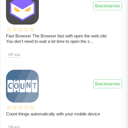
Бесплатно
Fast Browser The Browser fast with open the web site
You don't need to wait a lot time to open the s ..
QR-код
Бесплатно
Count things automatically with your mobile device
QR-код