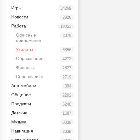
Игры
34269
Новости
2926
Работа
19053
Офисные
2379
приложения
Утилиты
6856
Образование
4272
Финансы
2827
Справочники
2719
Автомобили
394
Общение
2292
Продукты
6240
Детские
1587
Музыка
8339
Навигация
2339