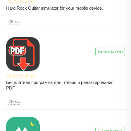
Hard Rock Guitar simulator for your mobile device.
QR-код
Бесплатно
Бесплатная программа для чтения и редактирования
PDF
QR-код