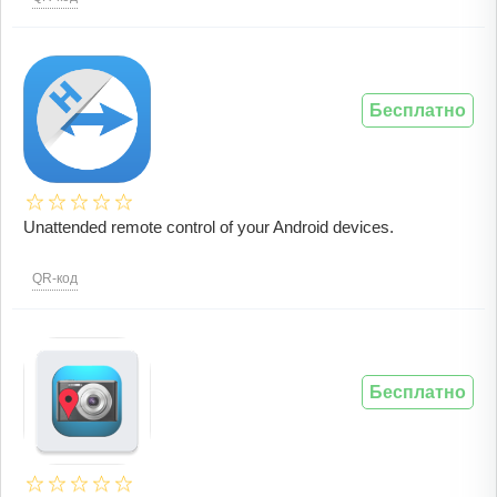
Бесплатно
Unattended remote control of your Android devices.
QR-код
Бесплатно