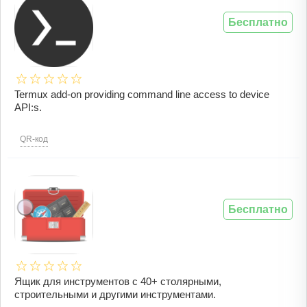
Бесплатно
Termux add-on providing command line access to device
API:s.
QR-код
Бесплатно
Ящик для инструментов с 40+ столярными,
строительными и другими инструментами.