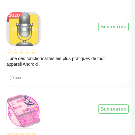
Бесплатно
L'une des fonctionnalités les plus pratiques de tout
appareil Android
QR-код
Бесплатно