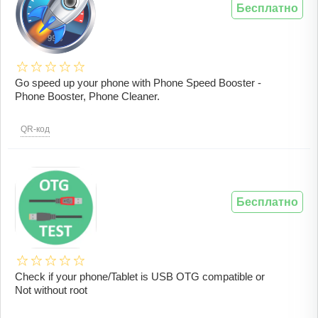
Бесплатно
Go speed up your phone with Phone Speed Booster -
Phone Booster, Phone Cleaner.
QR-код
Бесплатно
Check if your phone/Tablet is USB OTG compatible or
Not without root