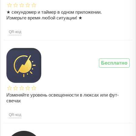
★ секундомер и таймер в одном приложении.
Измерьте время любой ситуации! ★
QR-код
Бесплатно
Изменяйте уровень освещенности в люксах или фут-
свечах
QR-код