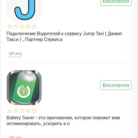
Бесплатно
Подключение Водителей к сервису Jump Taxi ( Джамп
Такси ) , Партнер Сервиса
QR-код
Бесплатно
Battery Saver - это приложение, которое поможет вам
оптимизировать, ускорить и о
QR-код