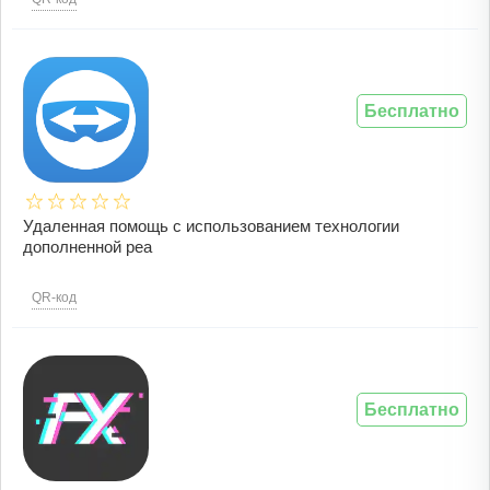
Бесплатно
Удаленная помощь с использованием технологии
дополненной реа
QR-код
Бесплатно