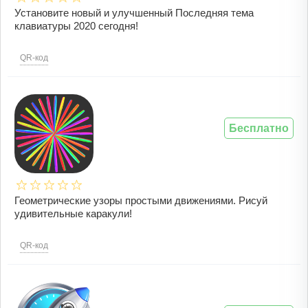
Установите новый и улучшенный Последняя тема
клавиатуры 2020 сегодня!
QR-код
Бесплатно
Геометрические узоры простыми движениями. Рисуй
удивительные каракули!
QR-код