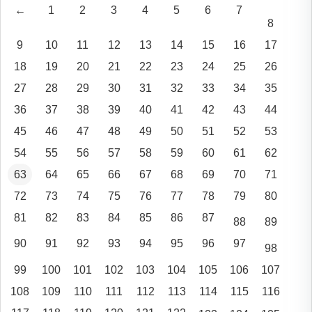
←
1
2
3
4
5
6
7
8
9
10
11
12
13
14
15
16
17
18
19
20
21
22
23
24
25
26
27
28
29
30
31
32
33
34
35
36
37
38
39
40
41
42
43
44
45
46
47
48
49
50
51
52
53
54
55
56
57
58
59
60
61
62
63
64
65
66
67
68
69
70
71
72
73
74
75
76
77
78
79
80
81
82
83
84
85
86
87
88
89
90
91
92
93
94
95
96
97
98
99
100
101
102
103
104
105
106
107
108
109
110
111
112
113
114
115
116