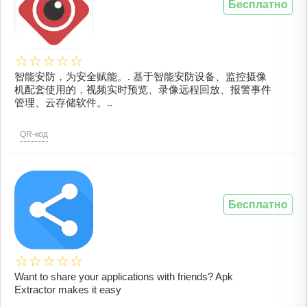
Бесплатно
智能安防，为安全赋能。. 基于智能安防设备、监控摄像
机配套使用的，视频实时预览、录像远程回放、报警事件
管理、云存储软件。..
QR-код
Бесплатно
Want to share your applications with friends? Apk
Extractor makes it easy