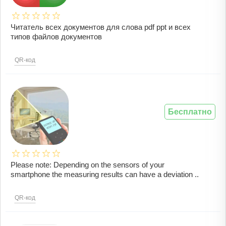
Читатель всех документов для слова pdf ppt и всех
типов файлов документов
QR-код
Бесплатно
Please note: Depending on the sensors of your
smartphone the measuring results can have a deviation ..
QR-код