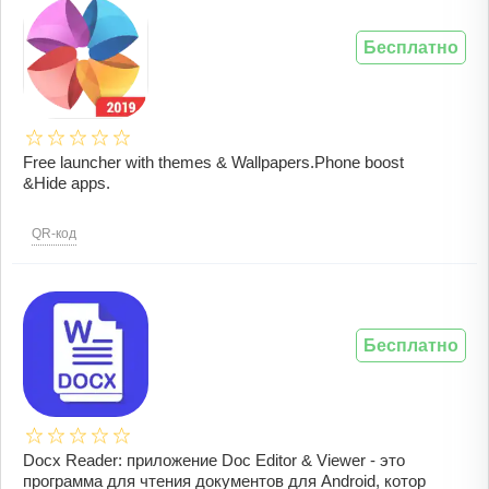
Бесплатно
Free launcher with themes & Wallpapers.Phone boost
&Hide apps.
QR-код
Бесплатно
Docx Reader: приложение Doc Editor & Viewer - это
программа для чтения документов для Android, котор