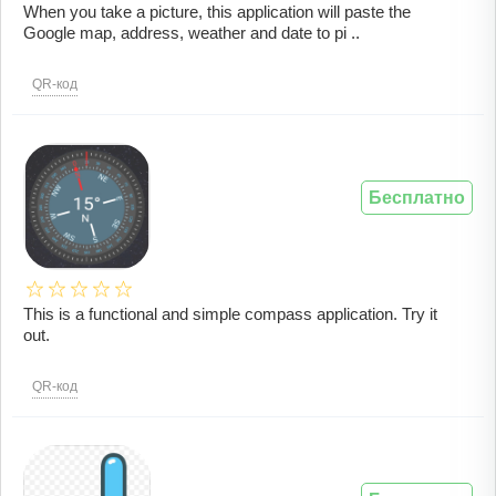
When you take a picture, this application will paste the
Google map, address, weather and date to pi ..
QR-код
Бесплатно
This is a functional and simple compass application. Try it
out.
QR-код