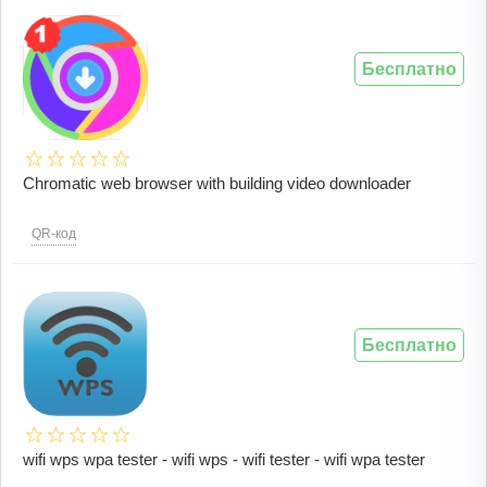
Бесплатно
Chromatic web browser with building video downloader
QR-код
Бесплатно
wifi wps wpa tester - wifi wps - wifi tester - wifi wpa tester