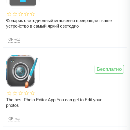
Фонарик светодиодный мгновенно превращает ваше
устройство в самый яркий светодио
QR-код
Бесплатно
The best Photo Editor App You can get to Edit your
photos
QR-код