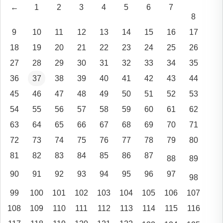
←
1
2
3
4
5
6
7
8
9
10
11
12
13
14
15
16
17
18
19
20
21
22
23
24
25
26
27
28
29
30
31
32
33
34
35
36
37
38
39
40
41
42
43
44
45
46
47
48
49
50
51
52
53
54
55
56
57
58
59
60
61
62
63
64
65
66
67
68
69
70
71
72
73
74
75
76
77
78
79
80
81
82
83
84
85
86
87
88
89
90
91
92
93
94
95
96
97
98
99
100
101
102
103
104
105
106
107
108
109
110
111
112
113
114
115
116