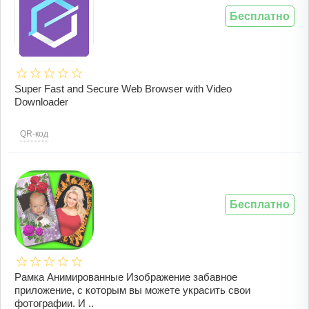
Бесплатно
Super Fast and Secure Web Browser with Video
Downloader
QR-код
Бесплатно
Рамка Анимированные Изображение забавное
приложение, с которым вы можете украсить свои
фотографии. И ..