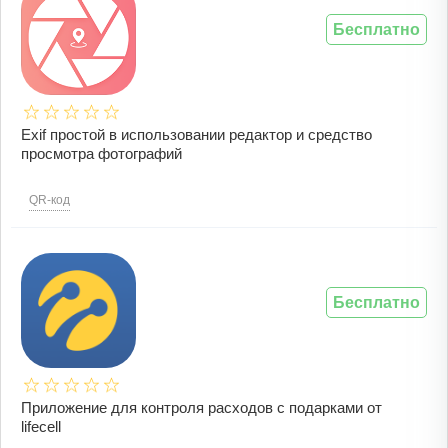
Бесплатно
Еxif простой в использовании редактор и средство
просмотра фотографий
QR-код
Бесплатно
Приложение для контроля расходов с подарками от
lifecell