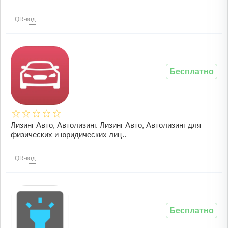
QR-код
Бесплатно
Лизинг Авто, Автолизинг. Лизинг Авто, Автолизинг для
физических и юридических лиц..
QR-код
Бесплатно