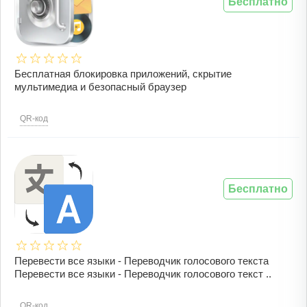
Бесплатно
Бесплатная блокировка приложений, скрытие
мультимедиа и безопасный браузер
QR-код
Бесплатно
Перевести все языки - Переводчик голосового текста
Перевести все языки - Переводчик голосового текст ..
QR-код