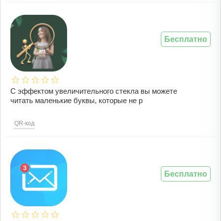
Бесплатно
С эффектом увеличительного стекла вы можете
читать маленькие буквы, которые не р
QR-код
Бесплатно