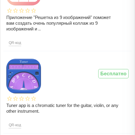
Приложение "Решетка из 9 изображений" поможет
вам создать очень популярный коллаж из 9
изображений и ..
QR-код
Бесплатно
Tuner app is a chromatic tuner for the guitar, violin, or any
other instrument.
QR-код