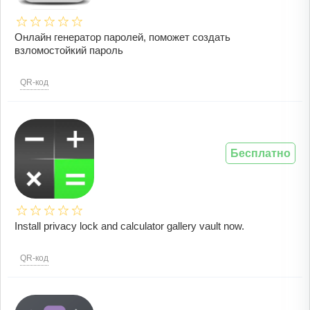
Онлайн генератор паролей, поможет создать
взломостойкий пароль
QR-код
Бесплатно
Install privacy lock and calculator gallery vault now.
QR-код