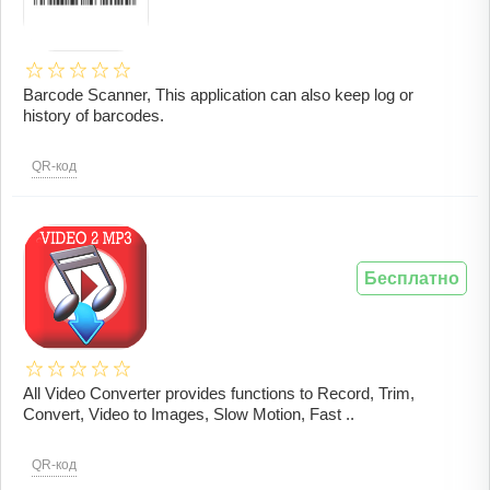
Barcode Scanner, This application can also keep log or
history of barcodes.
QR-код
Бесплатно
All Video Converter provides functions to Record, Trim,
Convert, Video to Images, Slow Motion, Fast ..
QR-код