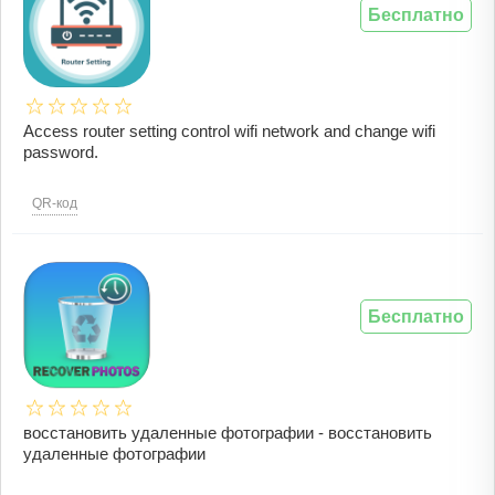
Бесплатно
Access router setting control wifi network and change wifi
password.
QR-код
Бесплатно
восстановить удаленные фотографии - восстановить
удаленные фотографии