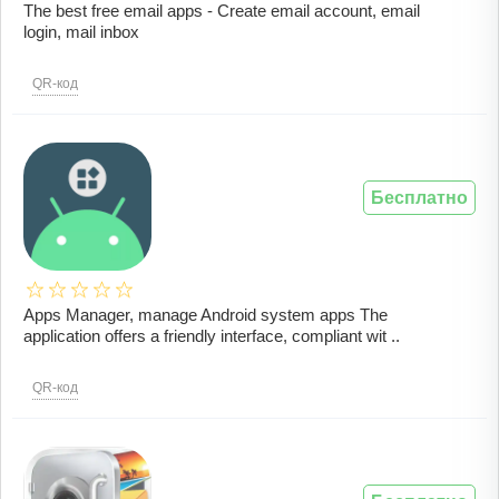
The best free email apps - Create email account, email
login, mail inbox
QR-код
Бесплатно
Apps Manager, manage Android system apps The
application offers a friendly interface, compliant wit ..
QR-код