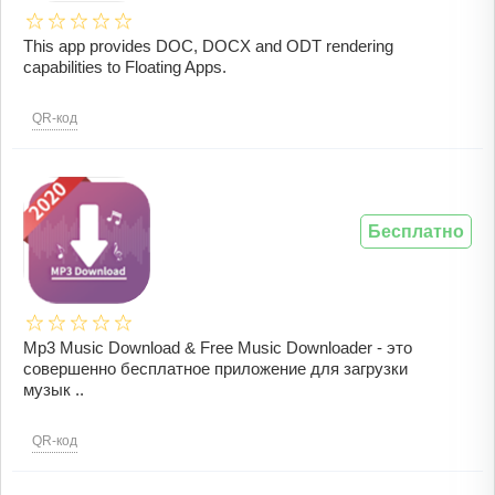
This app provides DOC, DOCX and ODT rendering
capabilities to Floating Apps.
QR-код
Бесплатно
Mp3 Music Download & Free Music Downloader - это
совершенно бесплатное приложение для загрузки
музык ..
QR-код