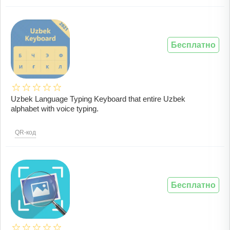
Бесплатно
Uzbek Language Typing Keyboard that entire Uzbek
alphabet with voice typing.
QR-код
Бесплатно