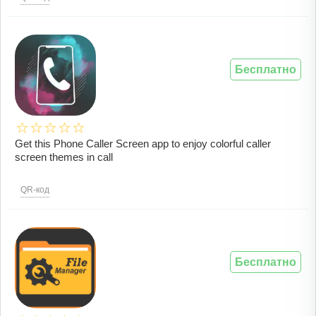
Бесплатно
Get this Phone Caller Screen app to enjoy colorful caller
screen themes in call
QR-код
Бесплатно