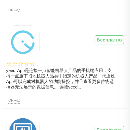
QR-код
Бесплатно
yeedi App是连接一点智能机器人产品的手机端应用，支
持一点旗下扫地机器人品类中指定的机器人产品。您通过
App可以完成对机器人的功能操控，并且查看更多传统遥
控器无法展示的数据信息。 连接yeed ..
QR-код