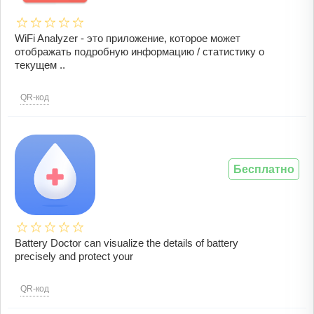
WiFi Analyzer - это приложение, которое может
отображать подробную информацию / статистику о
текущем ..
QR-код
Бесплатно
Battery Doctor can visualize the details of battery
precisely and protect your
QR-код