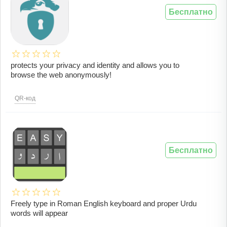
Бесплатно
protects your privacy and identity and allows you to
browse the web anonymously!
QR-код
Бесплатно
Freely type in Roman English keyboard and proper Urdu
words will appear