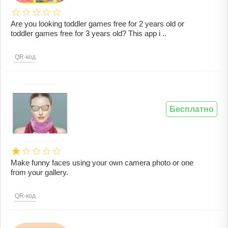
Are you looking toddler games free for 2 years old or
toddler games free for 3 years old? This app i ..
QR-код
Бесплатно
Make funny faces using your own camera photo or one
from your gallery.
QR-код