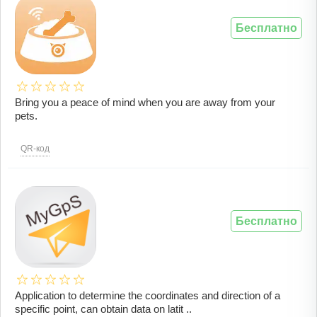
Бесплатно
Bring you a peace of mind when you are away from your
pets.
QR-код
Бесплатно
Application to determine the coordinates and direction of a
specific point, can obtain data on latit ..