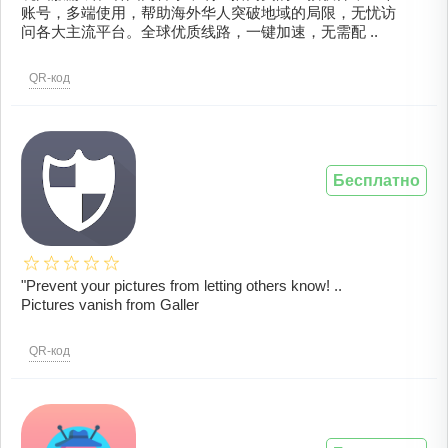
账号，多端使用，帮助海外华人突破地域的局限，无忧访
问各大主流平台。全球优质线路，一键加速，无需配 ..
QR-код
Бесплатно
"Prevent your pictures from letting others know! ..
Pictures vanish from Galler
QR-код