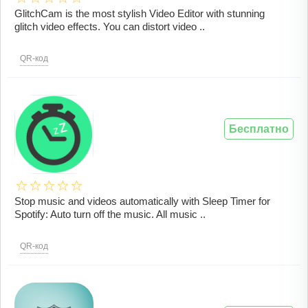
GlitchCam is the most stylish Video Editor with stunning
glitch video effects. You can distort video ..
QR-код
Бесплатно
Stop music and videos automatically with Sleep Timer for
Spotify: Auto turn off the music. All music ..
QR-код