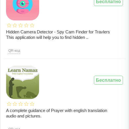
Бесплатно
Hidden Camera Detector - Spy Cam Finder for Travlers
This application will help you to find hidden ..
QR-код
Бесплатно
A complete guidance of Prayer with english translation
audio and pictures.