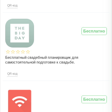
QR-код
Бесплатно
Бесплатный свадебный планировщик для
самостоятельной подготовке к свадьбе.
QR-код
Бесплатно