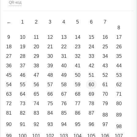
QR-код
←
1
2
3
4
5
6
7
8
9
10
11
12
13
14
15
16
17
18
19
20
21
22
23
24
25
26
27
28
29
30
31
32
33
34
35
36
37
38
39
40
41
42
43
44
45
46
47
48
49
50
51
52
53
54
55
56
57
58
59
60
61
62
63
64
65
66
67
68
69
70
71
72
73
74
75
76
77
78
79
80
81
82
83
84
85
86
87
88
89
90
91
92
93
94
95
96
97
98
99
100
101
102
103
104
105
106
107