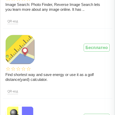
Image Search: Photo Finder, Reverse Image Search lets
you learn more about any image online. It has ..
QR-код
Бесплатно
Find shortest way and save energy or use it as a golf
distance(yard) calculator.
QR-код