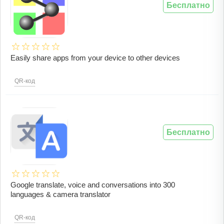
Бесплатно
Easily share apps from your device to other devices
QR-код
Бесплатно
Google translate, voice and conversations into 300
languages & camera translator
QR-код