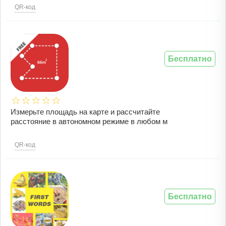
QR-код
Бесплатно
Измерьте площадь на карте и рассчитайте
расстояние в автономном режиме в любом м
QR-код
Бесплатно