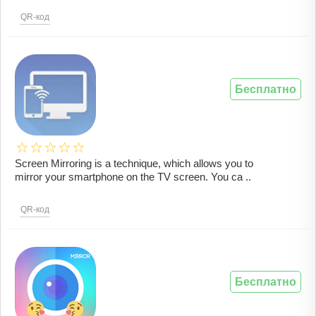
QR-код
Бесплатно
Screen Mirroring is a technique, which allows you to
mirror your smartphone on the TV screen. You ca ..
QR-код
Бесплатно