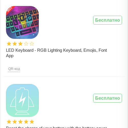
Бесплатно
LED Keyboard - RGB Lighting Keyboard, Emojis, Font
App
QR-код
Бесплатно