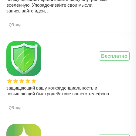
вселенную. Упорядочивайте свои мысли,
записывайте идеи, ..
QR-код
Бесплатно
защищающий вашу конфиденциальность и
повышающий быстродействие вашего телефона.
QR-код