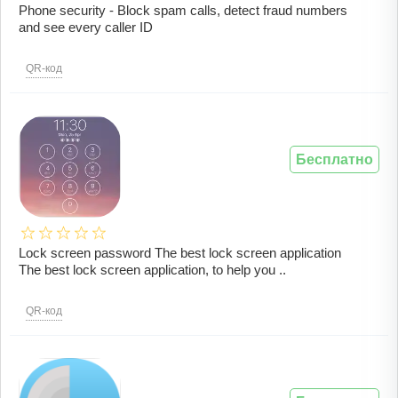
Phone security - Block spam calls, detect fraud numbers
and see every caller ID
QR-код
Бесплатно
Lock screen password The best lock screen application
The best lock screen application, to help you ..
QR-код