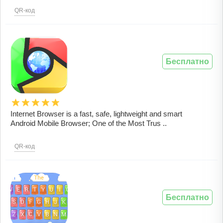
QR-код
Бесплатно
Internet Browser is a fast, safe, lightweight and smart
Android Mobile Browser; One of the Most Trus ..
QR-код
Бесплатно