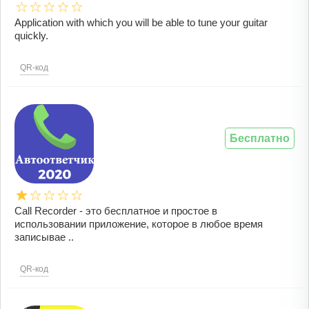
Application with which you will be able to tune your guitar
quickly.
QR-код
Бесплатно
Call Recorder - это бесплатное и простое в
использовании приложение, которое в любое время
записывае ..
QR-код