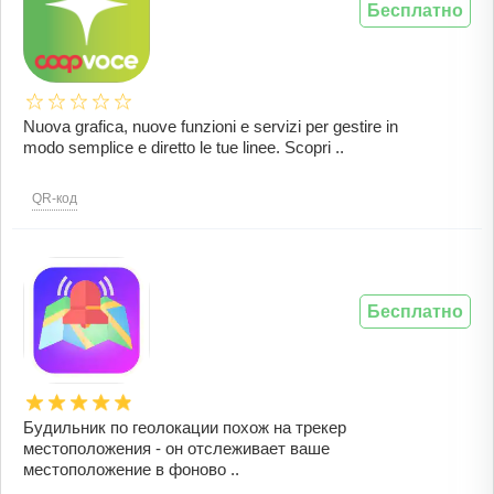
Бесплатно
Nuova grafica, nuove funzioni e servizi per gestire in
modo semplice e diretto le tue linee. Scopri ..
QR-код
Бесплатно
Будильник по геолокации похож на трекер
местоположения - он отслеживает ваше
местоположение в фоново ..