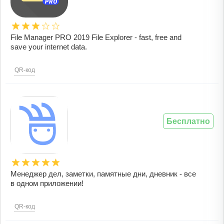
File Manager PRO 2019 File Explorer - fast, free and
save your internet data.
QR-код
Бесплатно
Менеджер дел, заметки, памятные дни, дневник - все
в одном приложении!
QR-код