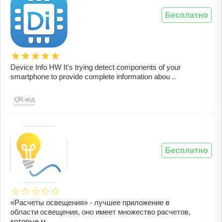
Бесплатно
Device Info HW It's trying detect components of your
smartphone to provide complete information abou ..
QR-код
Бесплатно
«Расчеты освещения» - лучшее приложение в
области освещения, оно имеет множество расчетов,
которые м ..