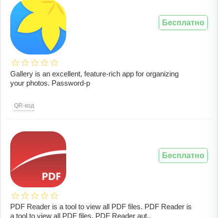
Бесплатно
Gallery is an excellent, feature-rich app for organizing
your photos. Password-p
QR-код
Бесплатно
PDF Reader is a tool to view all PDF files. PDF Reader is
a tool to view all PDF files. PDF Reader aut..