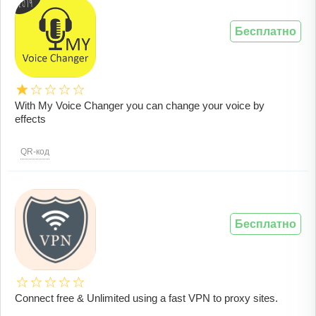
Бесплатно
With My Voice Changer you can change your voice by
effects
QR-код
Бесплатно
Connect free & Unlimited using a fast VPN to proxy sites.