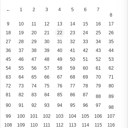
←
1
2
3
4
5
6
7
8
9
10
11
12
13
14
15
16
17
18
19
20
21
22
23
24
25
26
27
28
29
30
31
32
33
34
35
36
37
38
39
40
41
42
43
44
45
46
47
48
49
50
51
52
53
54
55
56
57
58
59
60
61
62
63
64
65
66
67
68
69
70
71
72
73
74
75
76
77
78
79
80
81
82
83
84
85
86
87
88
89
90
91
92
93
94
95
96
97
98
99
100
101
102
103
104
105
106
107
108
109
110
111
112
113
114
115
116