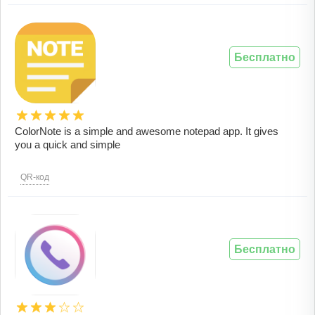
Бесплатно
ColorNote is a simple and awesome notepad app. It gives
you a quick and simple
QR-код
Бесплатно