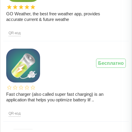
GO Weather, the best free weather app, provides
accurate current & future weathe
QR-код
Бесплатно
Fast charger (also called super fast charging) is an
application that helps you optimize battery lif ..
QR-код