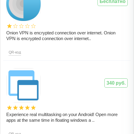
Бесплатно
Onion VPN is encrypted connection over internet. Onion
VPN is encrypted connection over internet..
QR-код
340 руб.
Experience real multitasking on your Android! Open more
apps at the same time in floating windows a ..