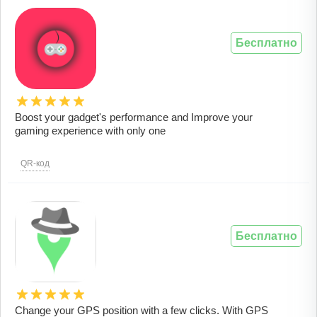
Бесплатно
Boost your gadget's performance and Improve your
gaming experience with only one
QR-код
Бесплатно
Change your GPS position with a few clicks. With GPS