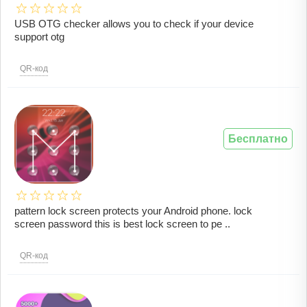
USB OTG checker allows you to check if your device
support otg
QR-код
Бесплатно
pattern lock screen protects your Android phone. lock
screen password this is best lock screen to pe ..
QR-код