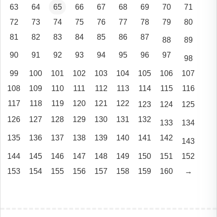
63
64
65
66
67
68
69
70
71
72
73
74
75
76
77
78
79
80
81
82
83
84
85
86
87
88
89
90
91
92
93
94
95
96
97
98
99
100
101
102
103
104
105
106
107
108
109
110
111
112
113
114
115
116
117
118
119
120
121
122
123
124
125
126
127
128
129
130
131
132
133
134
135
136
137
138
139
140
141
142
143
144
145
146
147
148
149
150
151
152
153
154
155
156
157
158
159
160
→