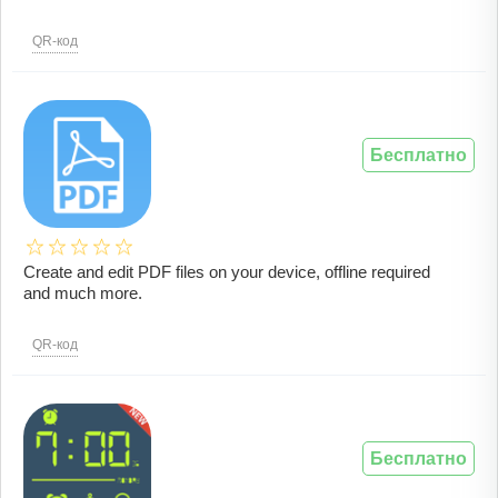
QR-код
Бесплатно
Create and edit PDF files on your device, offline required
and much more.
QR-код
Бесплатно