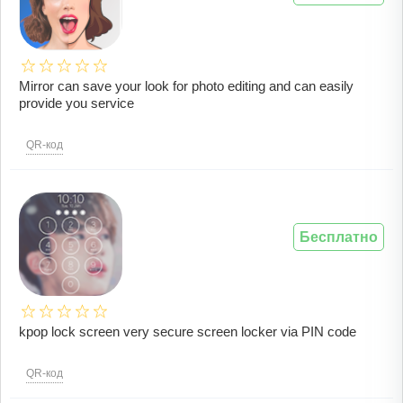
Mirror can save your look for photo editing and can easily
provide you service
QR-код
Бесплатно
kpop lock screen very secure screen locker via PIN code
QR-код