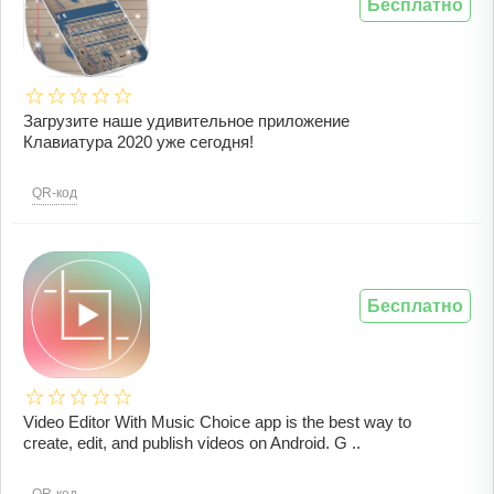
Бесплатно
Загрузите наше удивительное приложение
Клавиатура 2020 уже сегодня!
QR-код
Бесплатно
Video Editor With Music Choice app is the best way to
create, edit, and publish videos on Android. G ..