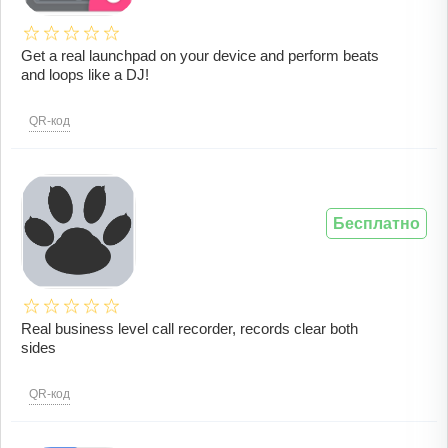
Get a real launchpad on your device and perform beats
and loops like a DJ!
QR-код
Бесплатно
Real business level call recorder, records clear both
sides
QR-код