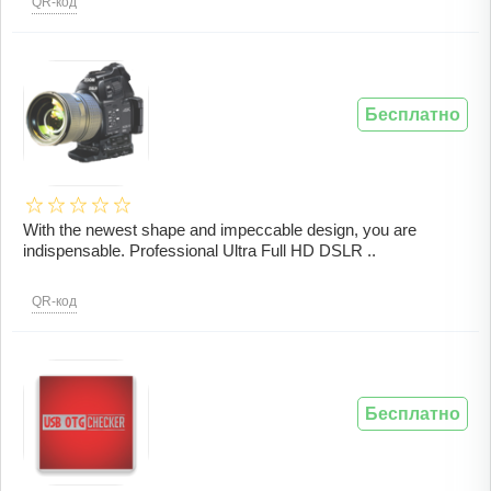
QR-код
Бесплатно
With the newest shape and impeccable design, you are
indispensable. Professional Ultra Full HD DSLR ..
QR-код
Бесплатно