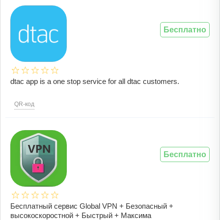
Бесплатно
dtac app is a one stop service for all dtac customers.
QR-код
Бесплатно
Бесплатный сервис Global VPN + Безопасный +
высокоскоростной + Быстрый + Максима