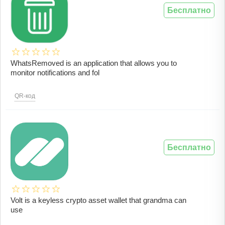
Бесплатно
WhatsRemoved is an application that allows you to
monitor notifications and fol
QR-код
Бесплатно
Volt is a keyless crypto asset wallet that grandma can
use