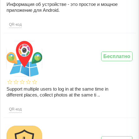
Информация об устройстве - это простое и мощное
приложение для Android.
QR-код
Бесплатно
Support multiple users to log in at the same time in
different places, collect photos at the same ti ..
QR-код