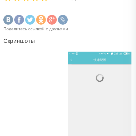
Поделитесь ссылкой с друзьями
Скриншоты