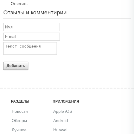
Ответить
Отзывы и комментирии
Добавить
РАЗДЕЛЫ
ПРИЛОЖЕНИЯ
Новости
Apple iOS
Обзоры
Android
Лучшее
Huawei