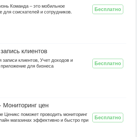
изнь Команда – это мобильное
Бесплатно
 для соискателей и сотрудников.
запись клиентов
 записи клиентов, Учет доходов и
Бесплатно
- приложение для бизнеса
- Мониторинг цен
е Ценикс поможет проводить мониторинг
Бесплатно
лайн магазинах эффективно и быстро при