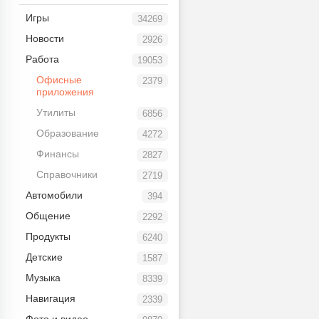
Игры
34269
Новости
2926
Работа
19053
Офисные
2379
приложения
Утилиты
6856
Образование
4272
Финансы
2827
Справочники
2719
Автомобили
394
Общение
2292
Продукты
6240
Детские
1587
Музыка
8339
Навигация
2339