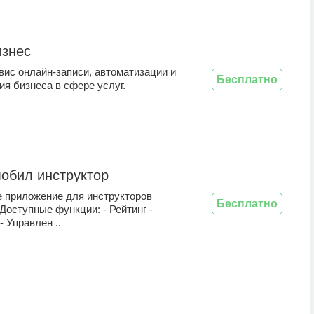
изнес
вис онлайн-записи, автоматизации и
Бесплатно
я бизнеса в сфере услуг.
обил инструктор
 приложение для инструкторов
Бесплатно
Доступные функции: - Рейтинг -
- Управлен ..