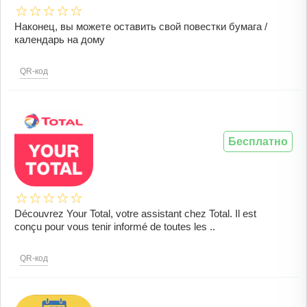
Наконец, вы можете оставить свой повестки бумага /
календарь на дому
QR-код
Бесплатно
Découvrez Your Total, votre assistant chez Total. Il est
conçu pour vous tenir informé de toutes les ..
QR-код