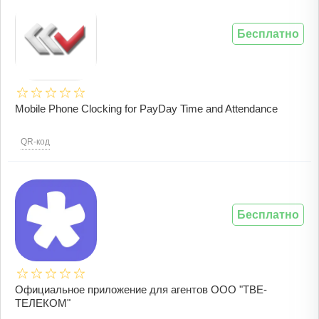
Бесплатно
Mobile Phone Clocking for PayDay Time and Attendance
QR-код
Бесплатно
Официальное приложение для агентов ООО "ТВЕ-
ТЕЛЕКОМ"