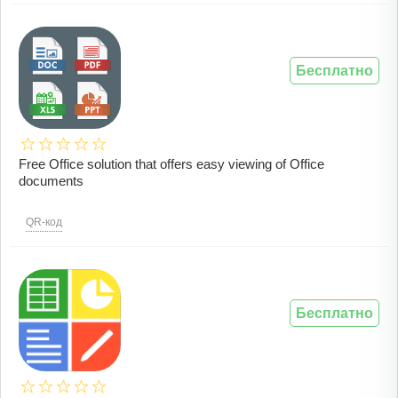
Бесплатно
Free Office solution that offers easy viewing of Office
documents
QR-код
Бесплатно