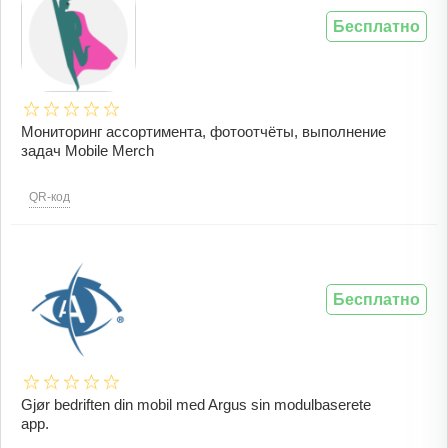
Бесплатно
Мониторинг ассортимента, фотоотчёты, выполнение
задач Mobile Merch
QR-код
Бесплатно
Gjør bedriften din mobil med Argus sin modulbaserete
app.