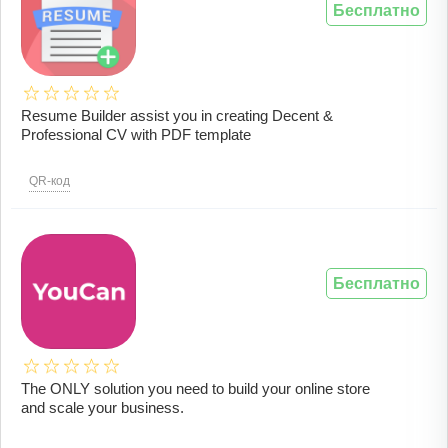
Бесплатно
Resume Builder assist you in creating Decent &
Professional CV with PDF template
QR-код
Бесплатно
The ONLY solution you need to build your online store
and scale your business.