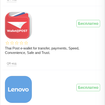
Бесплатно
Thai Post e-wallet for transfer, payments, Speed,
Convenience, Safe and Trust.
QR-код
Бесплатно