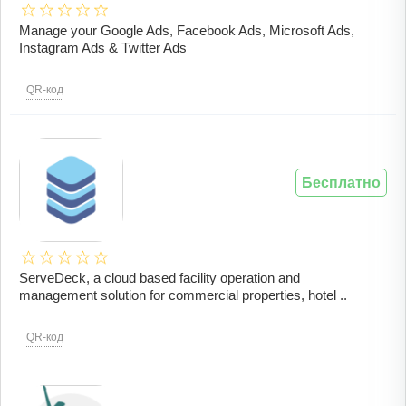
Manage your Google Ads, Facebook Ads, Microsoft Ads,
Instagram Ads & Twitter Ads
QR-код
Бесплатно
ServeDeck, a cloud based facility operation and
management solution for commercial properties, hotel ..
QR-код