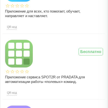
Приложение для всех, кто помогает, обучает,
направляет и наставляет.
QR-код
Бесплатно
Приложение сервиса SPOT2R от PRADATA для
автоматизации работы «полевых» команд.
QR-код