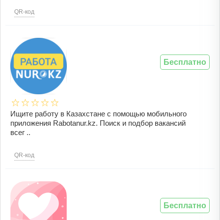
QR-код
Бесплатно
Ищите работу в Казахстане с помощью мобильного
приложения Rabotanur.kz. Поиск и подбор вакансий
всег ..
QR-код
Бесплатно