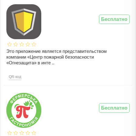
Бесплатно
Это приложение является представительством
компании «Центр пожарной безопасности
«Огнезащита» в инте ..
QR-код
Бесплатно