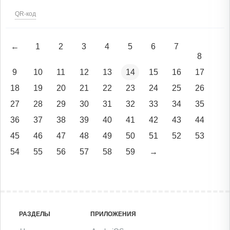
QR-код
←
1
2
3
4
5
6
7
8
9
10
11
12
13
14
15
16
17
18
19
20
21
22
23
24
25
26
27
28
29
30
31
32
33
34
35
36
37
38
39
40
41
42
43
44
45
46
47
48
49
50
51
52
53
54
55
56
57
58
59
→
РАЗДЕЛЫ
ПРИЛОЖЕНИЯ