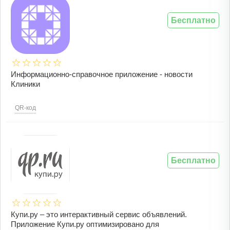
Бесплатно
Информационно-справочное приложение - новости
Клиники
QR-код
Бесплатно
Купи.ру – это интерактивный сервис объявлений.
Приложение Купи.ру оптимизировано для