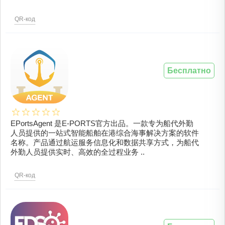
QR-код
Бесплатно
EPortsAgent 是E-PORTS官方出品。一款专为船代外勤
人员提供的一站式智能船舶在港综合海事解决方案的软件
名称。产品通过航运服务信息化和数据共享方式，为船代
外勤人员提供实时、高效的全过程业务 ..
QR-код