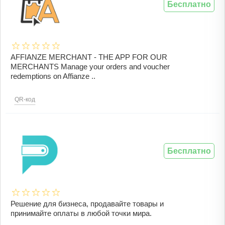
Бесплатно
AFFIANZE MERCHANT - THE APP FOR OUR
MERCHANTS Manage your orders and voucher
redemptions on Affianze ..
QR-код
Бесплатно
Решение для бизнеса, продавайте товары и
принимайте оплаты в любой точки мира.