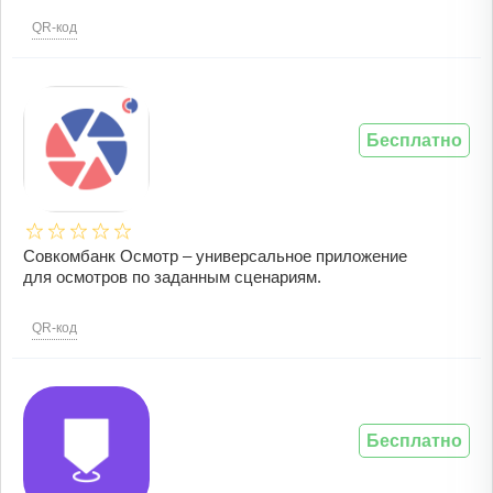
QR-код
Бесплатно
Совкомбанк Осмотр – универсальное приложение
для осмотров по заданным сценариям.
QR-код
Бесплатно