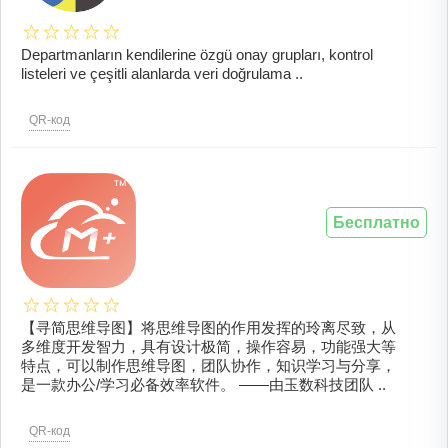
Departmanların kendilerine özgü onay grupları, kontrol
listeleri ve çeşitli alanlarda veri doğrulama ..
QR-код
Бесплатно
【寻简思维导图】将思维导图的作用发挥的玲离尽致，从
多维度开发智力，具有设计极简，操作容易，功能强大等
特点，可以制作思维导图，团队协作，知识学习与分享，
是一款办公/学习必备效率软件。 ——由玉数科技团队 ..
QR-код