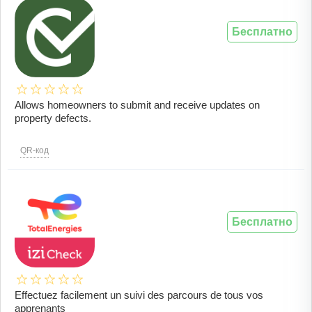
Бесплатно
Allows homeowners to submit and receive updates on
property defects.
QR-код
Бесплатно
Effectuez facilement un suivi des parcours de tous vos
apprenants