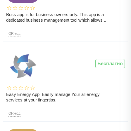
Boss app is for business owners only. This app is a
dedicated business management tool which allows ..
QR-код
Бесплатно
Easy Energy App. Easily manage Your all energy
services at your fingertips..
QR-код