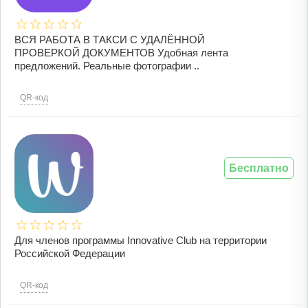
ВСЯ РАБОТА В ТАКСИ С УДАЛЁННОЙ
ПРОВЕРКОЙ ДОКУМЕНТОВ Удобная лента
предложений. Реальные фотографии ..
QR-код
Бесплатно
Для членов программы Innovative Club на территории
Российской Федерации
QR-код