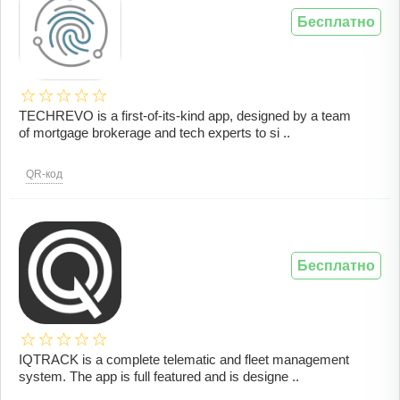
Бесплатно
TECHREVO is a first-of-its-kind app, designed by a team
of mortgage brokerage and tech experts to si ..
QR-код
Бесплатно
IQTRACK is a complete telematic and fleet management
system. The app is full featured and is designe ..