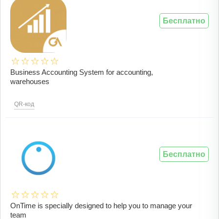
Бесплатно
Business Accounting System for accounting,
warehouses
QR-код
Бесплатно
OnTime is specially designed to help you to manage your
team