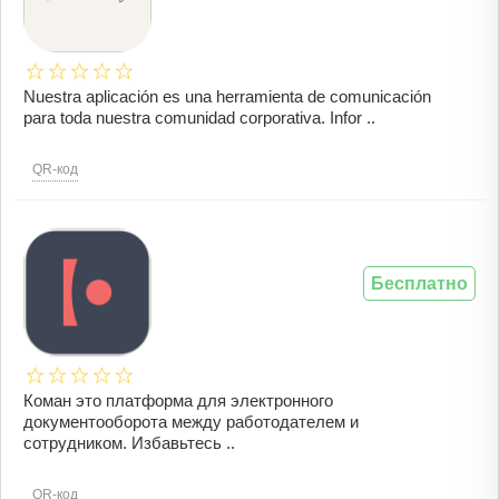
Nuestra aplicación es una herramienta de comunicación
para toda nuestra comunidad corporativa. Infor ..
QR-код
Бесплатно
Коман это платформа для электронного
документооборота между работодателем и
сотрудником. Избавьтесь ..
QR-код