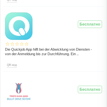
Бесплатно
Die Quickjob App hilft bei der Abwicklung von Diensten -
von der Anmeldung bis zur Durchführung. Ein ..
QR-код
Бесплатно