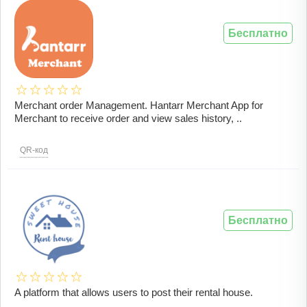
Бесплатно
Merchant order Management. Hantarr Merchant App for
Merchant to receive order and view sales history, ..
QR-код
Бесплатно
A platform that allows users to post their rental house.