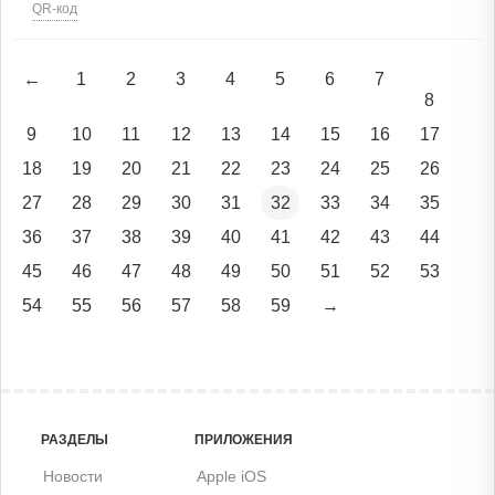
QR-код
←
1
2
3
4
5
6
7
8
9
10
11
12
13
14
15
16
17
18
19
20
21
22
23
24
25
26
27
28
29
30
31
32
33
34
35
36
37
38
39
40
41
42
43
44
45
46
47
48
49
50
51
52
53
54
55
56
57
58
59
→
РАЗДЕЛЫ
ПРИЛОЖЕНИЯ
Новости
Apple iOS