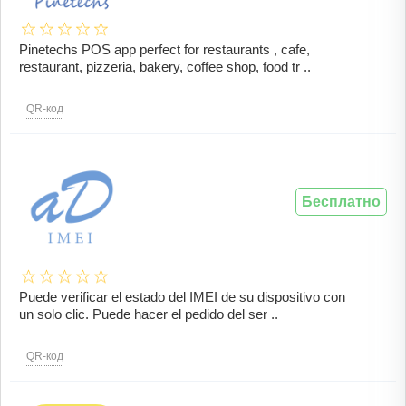
Pinetechs POS app perfect for restaurants , cafe,
restaurant, pizzeria, bakery, coffee shop, food tr ..
QR-код
Бесплатно
Puede verificar el estado del IMEI de su dispositivo con
un solo clic. Puede hacer el pedido del ser ..
QR-код