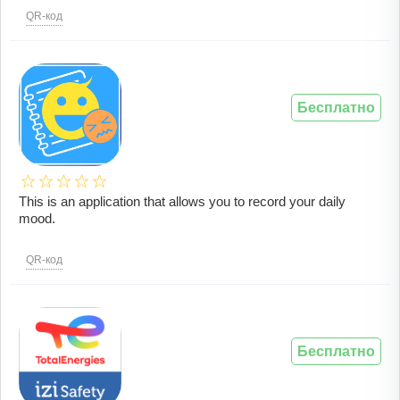
QR-код
Бесплатно
This is an application that allows you to record your daily
mood.
QR-код
Бесплатно