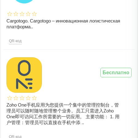
Cargotogo. Cargotogo – инновационная логистическая
платформа..
QR-код
Бесплатно
Zoho One手机应用为您提供一个集中的管理控制台，管
理员可以随时随地管理整个业务。员工只需进入Zoho
One即可访问工作所需要的一切应用。 主要功能： 1. 用
户管理：管理员可以直接在手机中添 ..
QR-код