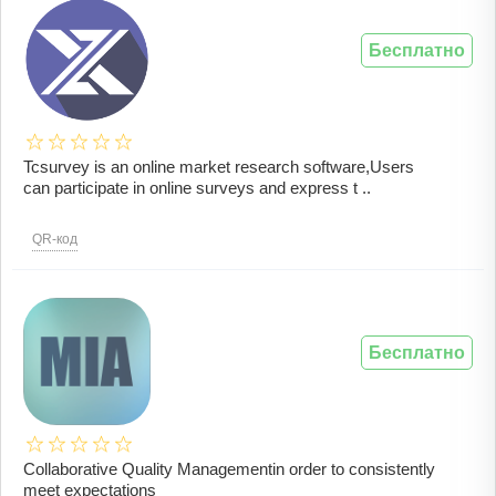
Бесплатно
Tcsurvey is an online market research software,Users
can participate in online surveys and express t ..
QR-код
Бесплатно
Collaborative Quality Managementin order to consistently
meet expectations