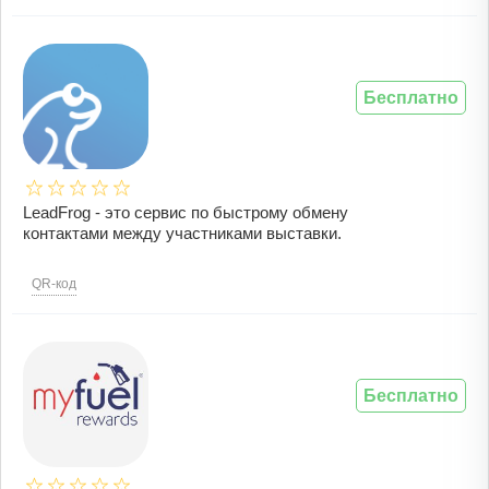
Бесплатно
LeadFrog - это сервис по быстрому обмену
контактами между участниками выставки.
QR-код
Бесплатно