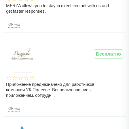
MFRZA allows you to stay in direct contact with us and
get faster responses.
QR-код
Бесплатно
Приложение предназначено для работников
компании УК Полесье. Воспользовавшись
приложением, сотрудн ..
QR-код