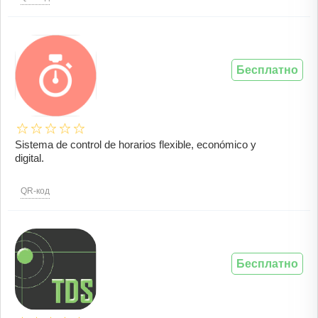
Бесплатно
Sistema de control de horarios flexible, económico y
digital.
QR-код
Бесплатно