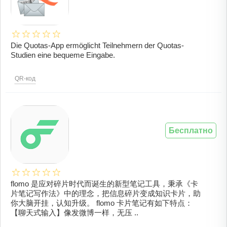
Die Quotas-App ermöglicht Teilnehmern der Quotas-
Studien eine bequeme Eingabe.
QR-код
Бесплатно
flomo 是应对碎片时代而诞生的新型笔记工具，秉承《卡
片笔记写作法》中的理念，把信息碎片变成知识卡片，助
你大脑开挂，认知升级。 flomo 卡片笔记有如下特点：
【聊天式输入】像发微博一样，无压 ..