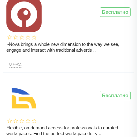
Бесплатно
i-Nova brings a whole new dimension to the way we see,
engage and interact with traditional advertis ..
QR-код
Бесплатно
Flexible, on-demand access for professionals to curated
workspaces. Find the perfect workspace for y ..