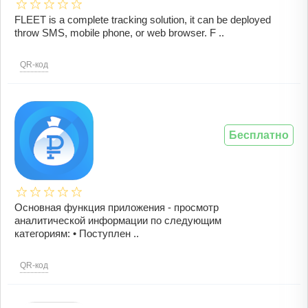
FLEET is a complete tracking solution, it can be deployed
throw SMS, mobile phone, or web browser. F ..
QR-код
Бесплатно
Основная функция приложения - просмотр
аналитической информации по следующим
категориям: • Поступлен ..
QR-код