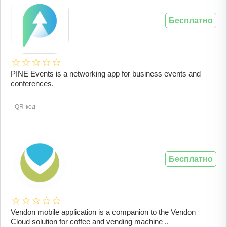
Бесплатно
PINE Events is a networking app for business events and
conferences.
QR-код
Бесплатно
Vendon mobile application is a companion to the Vendon
Cloud solution for coffee and vending machine ..