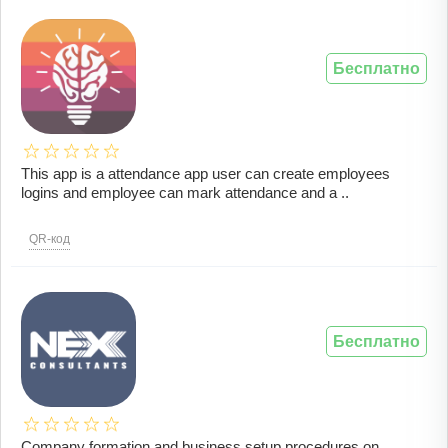
Бесплатно
This app is a attendance app user can create employees
logins and employee can mark attendance and a ..
QR-код
Бесплатно
Company formation and business setup procedures on