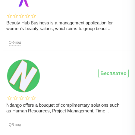
Beauty Hub Business is a management application for
women's beauty salons, which aims to group beaut ..
QR-код
Бесплатно
Ndango offers a bouquet of complimentary solutions such
as Human Resources, Project Management, Time ..
QR-код